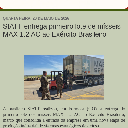
QUARTA-FEIRA, 20 DE MAIO DE 2026
SIATT entrega primeiro lote de mísseis
MAX 1.2 AC ao Exército Brasileiro
A brasileira SIATT realizou, em Formosa (GO), a entrega do
primeiro lote dos mísseis MAX 1.2 AC ao Exército Brasileiro,
marco que consolida a entrada da empresa em uma nova etapa de
produção industrial de sistemas estratégicos de defesa.