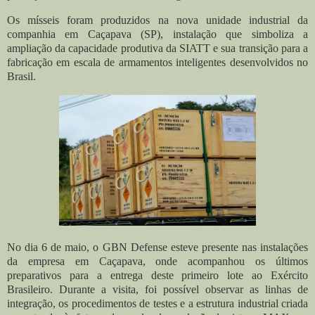
Os mísseis foram produzidos na nova unidade industrial da
companhia em Caçapava (SP), instalação que simboliza a
ampliação da capacidade produtiva da SIATT e sua transição para a
fabricação em escala de armamentos inteligentes desenvolvidos no
Brasil.
No dia 6 de maio, o GBN Defense esteve presente nas instalações
da empresa em Caçapava, onde acompanhou os últimos
preparativos para a entrega deste primeiro lote ao Exército
Brasileiro. Durante a visita, foi possível observar as linhas de
integração, os procedimentos de testes e a estrutura industrial criada