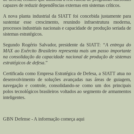
capazes de reduzir dependências externas em sistemas críticos.
A nova planta industrial da SIATT foi concebida justamente para
sustentar esse crescimento, reunindo infraestrutura moderna,
processos industriais nacionais e capacidade de produção seriada de
sistemas estratégicos.
Segundo Rogério Salvador, presidente da SIATT:
“A entrega do
MAX ao Exército Brasileiro representa mais um passo importante
na consolidação da capacidade nacional de produção de sistemas
estratégicos de defesa
.”
Certificada como Empresa Estratégica de Defesa, a SIATT atua no
desenvolvimento de soluções avançadas nas áreas de guiagem,
navegação e controle, consolidando-se como um dos principais
polos tecnológicos brasileiros voltados ao segmento de armamentos
inteligentes.
GBN Defense - A informação começa aqui