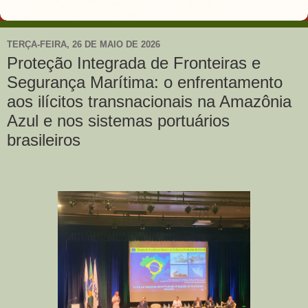
TERÇA-FEIRA, 26 DE MAIO DE 2026
Proteção Integrada de Fronteiras e
Segurança Marítima: o enfrentamento
aos ilícitos transnacionais na Amazônia
Azul e nos sistemas portuários
brasileiros