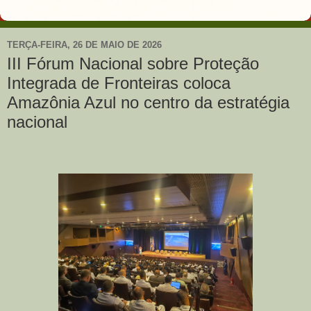
TERÇA-FEIRA, 26 DE MAIO DE 2026
III Fórum Nacional sobre Proteção
Integrada de Fronteiras coloca
Amazônia Azul no centro da estratégia
nacional