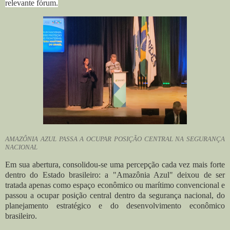
relevante fórum.
AMAZÔNIA AZUL PASSA A OCUPAR POSIÇÃO CENTRAL NA SEGURANÇA
NACIONAL
Em sua abertura, consolidou-se uma percepção cada vez mais forte
dentro do Estado brasileiro: a "Amazônia Azul" deixou de ser
tratada apenas como espaço econômico ou marítimo convencional e
passou a ocupar posição central dentro da segurança nacional, do
planejamento estratégico e do desenvolvimento econômico
brasileiro.