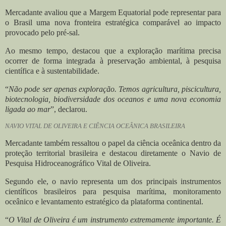
Mercadante avaliou que a Margem Equatorial pode representar para
o Brasil uma nova fronteira estratégica comparável ao impacto
provocado pelo pré-sal.
Ao mesmo tempo, destacou que a exploração marítima precisa
ocorrer de forma integrada à preservação ambiental, à pesquisa
científica e à sustentabilidade.
“
Não pode ser apenas exploração. Temos agricultura, piscicultura,
biotecnologia, biodiversidade dos oceanos e uma nova economia
ligada ao mar
”, declarou.
NAVIO VITAL DE OLIVEIRA E CIÊNCIA OCEÂNICA BRASILEIRA
Mercadante também ressaltou o papel da ciência oceânica dentro da
proteção territorial brasileira e destacou diretamente o Navio de
Pesquisa Hidroceanográfico Vital de Oliveira.
Segundo ele, o navio representa um dos principais instrumentos
científicos brasileiros para pesquisa marítima, monitoramento
oceânico e levantamento estratégico da plataforma continental.
“
O Vital de Oliveira é um instrumento extremamente importante. É