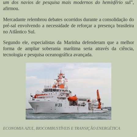
um dos navios de pesquisa mais modernos do hemisfério su
l”,
afirmou.
Mercadante relembrou debates ocorridos durante a consolidação do
pré-sal envolvendo a necessidade de reforçar a presença brasileira
no Atlântico Sul.
Segundo ele, especialistas da Marinha defenderam que a melhor
forma de ampliar soberania marítima seria através da ciência,
tecnologia e pesquisa oceanográfica avançada.
ECONOMIA AZUL, BIOCOMBUSTÍVEIS E TRANSIÇÃO ENERGÉTICA