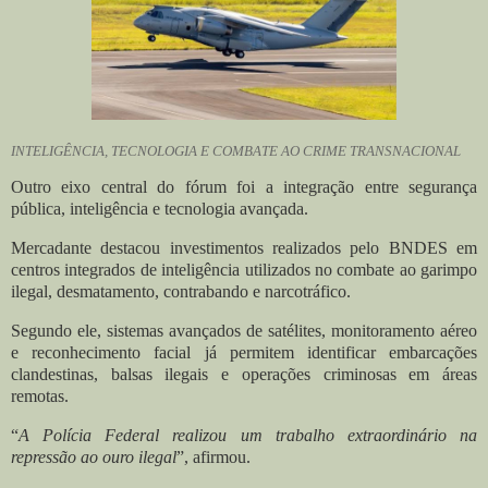
INTELIGÊNCIA, TECNOLOGIA E COMBATE AO CRIME TRANSNACIONAL
Outro eixo central do fórum foi a integração entre segurança
pública, inteligência e tecnologia avançada.
Mercadante destacou investimentos realizados pelo BNDES em
centros integrados de inteligência utilizados no combate ao garimpo
ilegal, desmatamento, contrabando e narcotráfico.
Segundo ele, sistemas avançados de satélites, monitoramento aéreo
e reconhecimento facial já permitem identificar embarcações
clandestinas, balsas ilegais e operações criminosas em áreas
remotas.
“
A Polícia Federal realizou um trabalho extraordinário na
repressão ao ouro ilegal
”, afirmou.