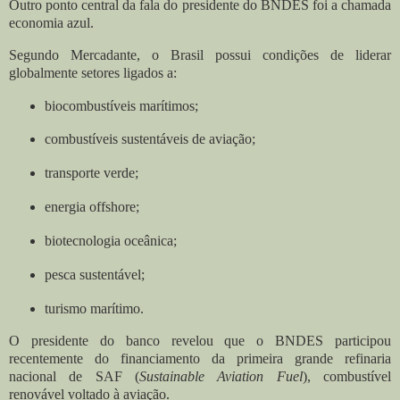
Outro ponto central da fala do presidente do BNDES foi a chamada
economia azul.
Segundo Mercadante, o Brasil possui condições de liderar
globalmente setores ligados a:
biocombustíveis marítimos;
combustíveis sustentáveis de aviação;
transporte verde;
energia offshore;
biotecnologia oceânica;
pesca sustentável;
turismo marítimo.
O presidente do banco revelou que o BNDES participou
recentemente do financiamento da primeira grande refinaria
nacional de SAF (
Sustainable Aviation Fuel
), combustível
renovável voltado à aviação.