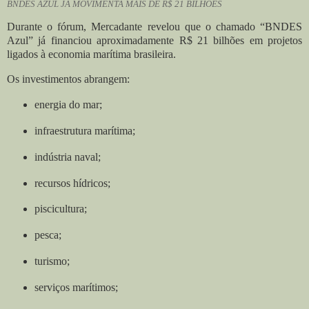
BNDES AZUL JÁ MOVIMENTA MAIS DE R$ 21 BILHÕES
Durante o fórum, Mercadante revelou que o chamado “BNDES
Azul” já financiou aproximadamente R$ 21 bilhões em projetos
ligados à economia marítima brasileira.
Os investimentos abrangem:
energia do mar;
infraestrutura marítima;
indústria naval;
recursos hídricos;
piscicultura;
pesca;
turismo;
serviços marítimos;