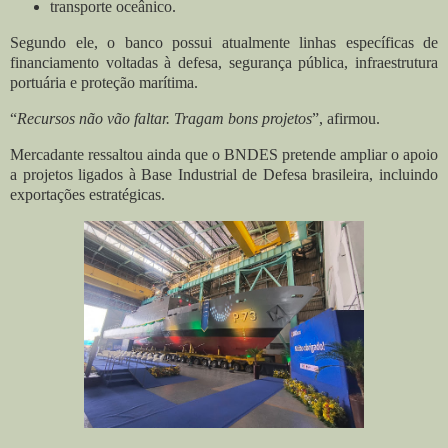
transporte oceânico.
Segundo ele, o banco possui atualmente linhas específicas de
financiamento voltadas à defesa, segurança pública, infraestrutura
portuária e proteção marítima.
“
Recursos não vão faltar. Tragam bons projetos
”, afirmou.
Mercadante ressaltou ainda que o BNDES pretende ampliar o apoio
a projetos ligados à Base Industrial de Defesa brasileira, incluindo
exportações estratégicas.