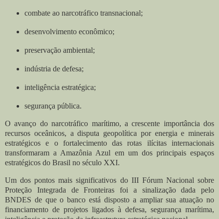
combate ao narcotráfico transnacional;
desenvolvimento econômico;
preservação ambiental;
indústria de defesa;
inteligência estratégica;
segurança pública.
O avanço do narcotráfico marítimo, a crescente importância dos
recursos oceânicos, a disputa geopolítica por energia e minerais
estratégicos e o fortalecimento das rotas ilícitas internacionais
transformaram a Amazônia Azul em um dos principais espaços
estratégicos do Brasil no século XXI.
Um dos pontos mais significativos do III Fórum Nacional sobre
Proteção Integrada de Fronteiras foi a sinalização dada pelo
BNDES de que o banco está disposto a ampliar sua atuação no
financiamento de projetos ligados à defesa, segurança marítima,