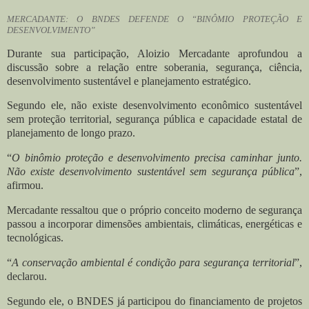
MERCADANTE: O BNDES DEFENDE O “BINÔMIO PROTEÇÃO E
DESENVOLVIMENTO”
Durante sua participação, Aloizio Mercadante aprofundou a
discussão sobre a relação entre soberania, segurança, ciência,
desenvolvimento sustentável e planejamento estratégico.
Segundo ele, não existe desenvolvimento econômico sustentável
sem proteção territorial, segurança pública e capacidade estatal de
planejamento de longo prazo.
“
O binômio proteção e desenvolvimento precisa caminhar junto.
Não existe desenvolvimento sustentável sem segurança pública
”,
afirmou.
Mercadante ressaltou que o próprio conceito moderno de segurança
passou a incorporar dimensões ambientais, climáticas, energéticas e
tecnológicas.
“
A conservação ambiental é condição para segurança territorial
”,
declarou.
Segundo ele, o BNDES já participou do financiamento de projetos