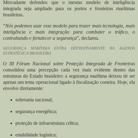
Mercadante defendeu que o mesmo modelo de inteligência
integrada seja ampliado para os portos e fronteiras marítimas
brasileiras.
“
Nós podemos usar esse modelo para trazer mais tecnologia, mais
inteligência e mais integração para combater o tráfico, o
contrabando e fortalecer a segurança
”, declarou.
SEGURANÇA MARÍTIMA ENTRA DEFINITIVAMENTE NA AGENDA
ESTRATÉGICA BRASILEIRA
O
III Fórum Nacional sobre Proteção Integrada de Fronteiras
consolidou uma percepção cada vez mais evidente dentro das
estruturas do Estado brasileiro: a segurança marítima deixou de ser
apenas um tema operacional ligado à fiscalização costeira. Hoje, ela
envolve diretamente:
soberania nacional;
segurança energética;
proteção de infraestrutura crítica;
estabilidade logística;