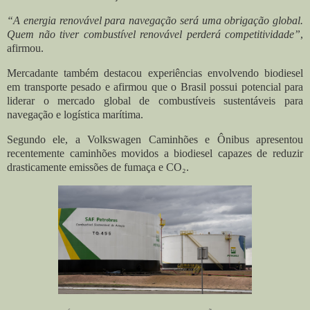
“A energia renovável para navegação será uma obrigação global.
Quem não tiver combustível renovável perderá competitividade”
,
afirmou.
Mercadante também destacou experiências envolvendo biodiesel
em transporte pesado e afirmou que o Brasil possui potencial para
liderar o mercado global de combustíveis sustentáveis para
navegação e logística marítima.
Segundo ele, a Volkswagen Caminhões e Ônibus apresentou
recentemente caminhões movidos a biodiesel capazes de reduzir
drasticamente emissões de fumaça e CO₂.