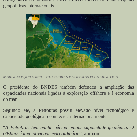
geopolíticas internacionais.
MARGEM EQUATORIAL, PETROBRAS E SOBERANIA ENERGÉTICA
O presidente do BNDES também defendeu a ampliação das
capacidades nacionais ligadas à exploração offshore e à economia
do mar.
Segundo ele, a Petrobras possui elevado nível tecnológico e
capacidade geológica reconhecida internacionalmente.
“
A Petrobras tem muita ciência, muita capacidade geológica. O
offshore é uma atividade extraordinária
”, afirmou.