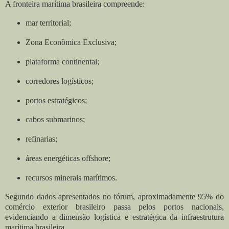
A fronteira marítima brasileira compreende:
mar territorial;
Zona Econômica Exclusiva;
plataforma continental;
corredores logísticos;
portos estratégicos;
cabos submarinos;
refinarias;
áreas energéticas offshore;
recursos minerais marítimos.
Segundo dados apresentados no fórum, aproximadamente 95% do
comércio exterior brasileiro passa pelos portos nacionais,
evidenciando a dimensão logística e estratégica da infraestrutura
marítima brasileira.