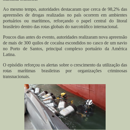
Ao mesmo tempo, autoridades destacaram que cerca de 98,2% das
apreensões de drogas realizadas no país ocorrem em ambientes
portuários ou marítimos, reforçando o papel central do litoral
brasileiro dentro das rotas globais do narcotráfico internacional.
Poucos dias antes do evento, autoridades realizaram nova apreensão
de mais de 300 quilos de cocaína escondidos no casco de um navio
no Porto de Santos, principal complexo portuário da América
Latina.
O episódio reforçou os alertas sobre o crescimento da utilização das
rotas marítimas brasileiras por organizações criminosas
transnacionais.