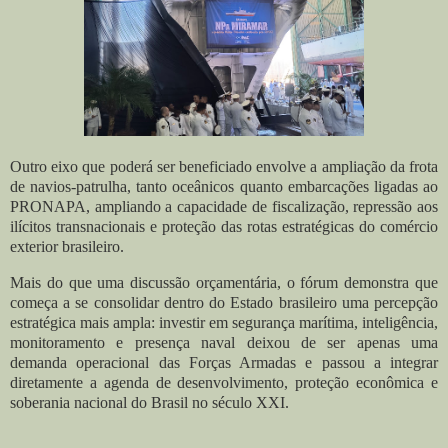
Outro eixo que poderá ser beneficiado envolve a ampliação da frota
de navios-patrulha, tanto oceânicos quanto embarcações ligadas ao
PRONAPA, ampliando a capacidade de fiscalização, repressão aos
ilícitos transnacionais e proteção das rotas estratégicas do comércio
exterior brasileiro.
Mais do que uma discussão orçamentária, o fórum demonstra que
começa a se consolidar dentro do Estado brasileiro uma percepção
estratégica mais ampla: investir em segurança marítima, inteligência,
monitoramento e presença naval deixou de ser apenas uma
demanda operacional das Forças Armadas e passou a integrar
diretamente a agenda de desenvolvimento, proteção econômica e
soberania nacional do Brasil no século XXI.