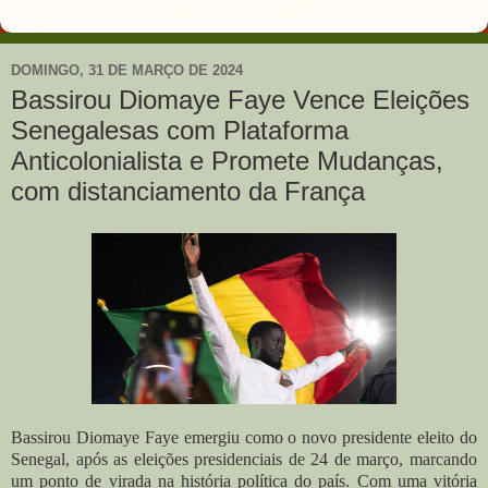
DOMINGO, 31 DE MARÇO DE 2024
Bassirou Diomaye Faye Vence Eleições
Senegalesas com Plataforma
Anticolonialista e Promete Mudanças,
com distanciamento da França
Bassirou Diomaye Faye emergiu como o novo presidente eleito do
Senegal, após as eleições presidenciais de 24 de março, marcando
um ponto de virada na história política do país. Com uma vitória