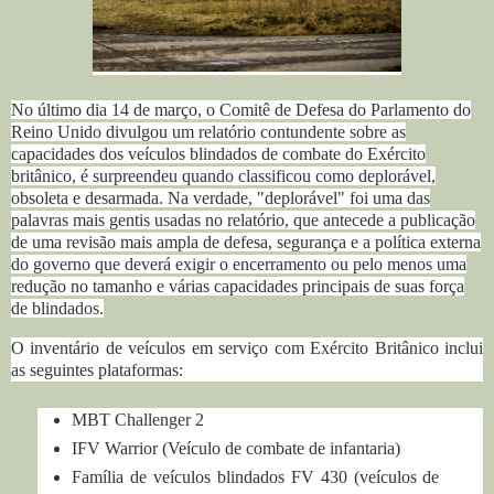
No último dia 14 de março, o
Comitê de Defesa do Parlamento do
Reino Unido divulgou
um relatório contundente sobre as
capacidades dos veículos blindados de combate do Exército
britânico, é surpreendeu quando classificou como deplorável,
obsoleta e desarmada.
Na verdade, "deplorável" foi uma das
palavras mais gentis usadas no relatório, que antecede a publicação
de uma revisão mais ampla de defesa, segurança e a política externa
do governo que deverá exigir o encerramento ou pelo menos uma
redução no tamanho e várias capacidades principais de suas força
de blindados.
O inventário de veículos em serviço com Exército Britânico inclui
as seguintes plataformas:
MBT Challenger 2
IFV Warrior (Veículo de combate de infantaria)
Família de veículos blindados FV 430 (veículos de