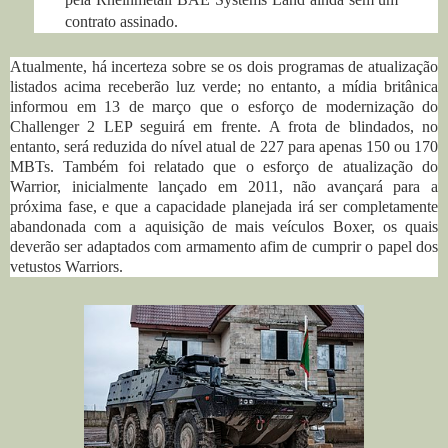
contrato assinado.
Atualmente, há incerteza sobre se os dois programas de atualização
listados acima receberão luz verde;
no entanto, a mídia britânica
informou em 13 de março que o esforço de modernização do
Challenger 2 LEP seguirá em frente.
A frota de blindados, no
entanto, será reduzida do nível atual de 227 para apenas 150 ou 170
MBTs. Também foi relatado que o esforço de atualização do
Warrior, inicialmente lançado em 2011, não avançará para a
próxima fase, e que a capacidade planejada irá ser completamente
abandonada com a aquisição de mais veículos Boxer, os quais
deverão ser adaptados com armamento afim de cumprir o papel dos
vetustos Warriors.