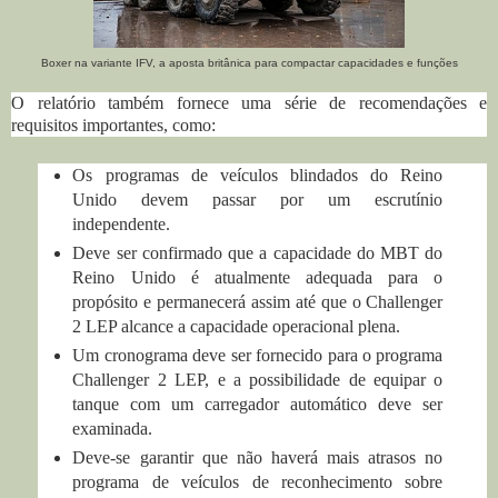
Boxer na variante IFV, a aposta britânica para compactar capacidades e funções
O relatório também fornece uma série de recomendações e
requisitos importantes, como:
Os programas de veículos blindados do Reino
Unido devem passar por um escrutínio
independente.
Deve ser confirmado que a capacidade do MBT do
Reino Unido é atualmente adequada para o
propósito e permanecerá assim até que o Challenger
2 LEP alcance a capacidade operacional plena.
Um cronograma deve ser fornecido para o programa
Challenger 2 LEP, e a possibilidade de equipar o
tanque com um carregador automático deve ser
examinada.
Deve-se garantir que não haverá mais atrasos no
programa de veículos de reconhecimento sobre