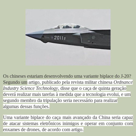
Os chineses estariam desenvolvendo uma variante biplace do J-20?
Segundo um
artigo, publicado pela revista militar chinesa
Ordnance
Industry Science Technology
, disse que o caça de quinta geração
deverá realizar mais tarefas à medida que a tecnologia evolui, e um
segundo membro da tripulação seria necessário para realizar
algumas dessas funções.
Uma variante biplace do caça mais avançado da China seria capaz
de atacar sistemas eletrônicos inimigos e operar em conjunto com
enxames de drones, de acordo com artigo.