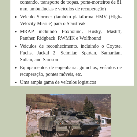
comando, transporte de tropas, porta-morteiros de 81
mm, ambulâncias e veículos de recuperação)
Veículo Stormer (também plataforma HMV (High-
Velocity Missile) para o Starstreak
MRAP incluindo Foxhound, Husky, Mastiff,
Panther, Ridgback, RWMIK e Wolfhound
Veículos de reconhecimento, incluindo o
Coyote,
Fuchs, Jackal 2, Scimitar, Spartan, Samaritan,
Sultan, and Samson
Equipamentos de engenharia: guinchos, veículos de
recuperação, pontes móveis, etc.
Uma ampla gama de veículos logísticos