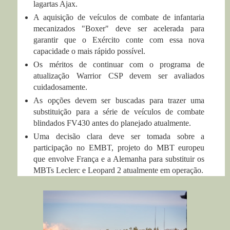
lagartas Ajax.
A aquisição de veículos de combate de infantaria
mecanizados "Boxer" deve ser acelerada para
garantir que o Exército conte com essa nova
capacidade o mais rápido possível.
Os méritos de continuar com o programa de
atualização Warrior CSP devem ser avaliados
cuidadosamente.
As opções devem ser buscadas para trazer uma
substituição para a série de veículos de combate
blindados FV430 antes do planejado atualmente.
Uma decisão clara deve ser tomada sobre a
participação no EMBT, projeto do MBT europeu
que envolve França e a Alemanha para substituir os
MBTs Leclerc e Leopard 2 atualmente em operação.