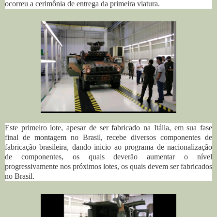
ocorreu a cerimônia de entrega da primeira viatura.
Este primeiro lote, apesar de ser fabricado na Itália, em sua fase
final de montagem no Brasil, recebe diversos componentes de
fabricação brasileira, dando inicio ao programa de nacionalização
de componentes, os quais deverão aumentar o nível
progressivamente nos próximos lotes, os quais devem ser fabricados
no Brasil.