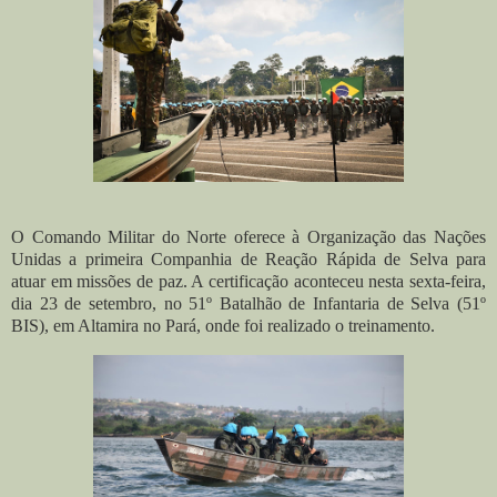
O Comando Militar do Norte oferece à Organização das Nações
Unidas a primeira Companhia de Reação Rápida de Selva para
atuar em missões de paz. A certificação aconteceu nesta sexta-feira,
dia 23 de setembro, no 51º Batalhão de Infantaria de Selva (51º
BIS), em Altamira no Pará, onde foi realizado o treinamento.