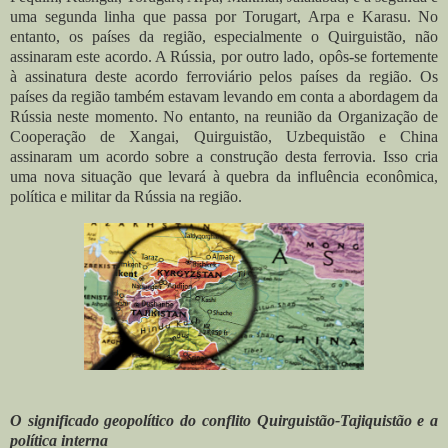
uma segunda linha que passa por Torugart, Arpa e Karasu. No
entanto, os países da região, especialmente o Quirguistão, não
assinaram este acordo. A Rússia, por outro lado, opôs-se fortemente
à assinatura deste acordo ferroviário pelos países da região. Os
países da região também estavam levando em conta a abordagem da
Rússia neste momento. No entanto, na reunião da Organização de
Cooperação de Xangai, Quirguistão, Uzbequistão e China
assinaram um acordo sobre a construção desta ferrovia. Isso cria
uma nova situação que levará à quebra da influência econômica,
política e militar da Rússia na região.
O significado geopolítico do conflito Quirguistão-Tajiquistão e a
política interna