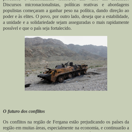
Discursos micronacionalistas, políticas reativas e abordagens
populistas começaram a ganhar peso na política, dando direção ao
poder e às elites. O povo, por outro lado, deseja que a estabilidade,
a unidade e a solidariedade sejam asseguradas o mais rapidamente
possível e que o país seja fortalecido.
O futuro dos conflitos
Os conflitos na região de Fergana estão prejudicando os países da
região em muitas áreas, especialmente na economia, e continuarão a