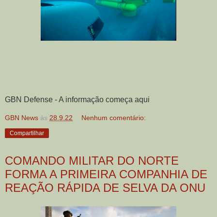
GBN Defense - A informação começa aqui
GBN News
às
28.9.22
Nenhum comentário:
Compartilhar
COMANDO MILITAR DO NORTE
FORMA A PRIMEIRA COMPANHIA DE
REAÇÃO RÁPIDA DE SELVA DA ONU