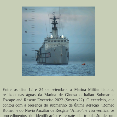
Entre os dias 12 e 24 de setembro, a Marina Militar Italiana,
realizou nas águas da Marina de Ginosa o Italian Submarine
Excape and Rescue Excercise 2022 (Smerex22). O exercício, que
contou com a presença do submarino de última geração "Romeo
Romei" e do Navio Auxiliar de Resgate "Anteo", e visa verificar os
procedimentos de identificação e resgate da tripulação de um