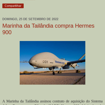
Compartilhar
DOMINGO, 25 DE SETEMBRO DE 2022
Marinha da Tailândia compra Hermes
900
A Marinha da Tailândia assinou contrato de aquisição do Sistema