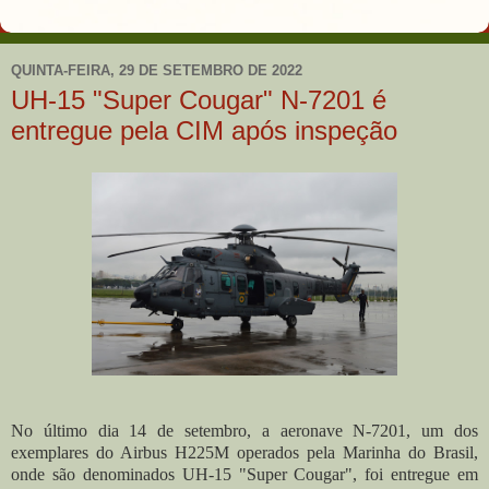
QUINTA-FEIRA, 29 DE SETEMBRO DE 2022
UH-15 "Super Cougar" N-7201 é
entregue pela CIM após inspeção
No último dia 14 de setembro, a aeronave N-7201, um dos
exemplares do Airbus H225M operados pela Marinha do Brasil,
onde são denominados UH-15 "Super Cougar", foi entregue em