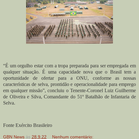
“É um orgulho estar com a tropa preparada para ser empregada em
qualquer situação. É uma capacidade nova que o Brasil tem a
oportunidade de ofertar para a ONU, conforme as nossas
características de selva, prontidão e operacionalidade para emprego
em qualquer missão”, concluiu o Tenente-Coronel Luiz Guilherme
de Oliveira e Silva, Comandante do 51º Batalhão de Infantaria de
Selva.
Fonte Exército Brasileiro
GBN News
às
28.9.22
Nenhum comentário: