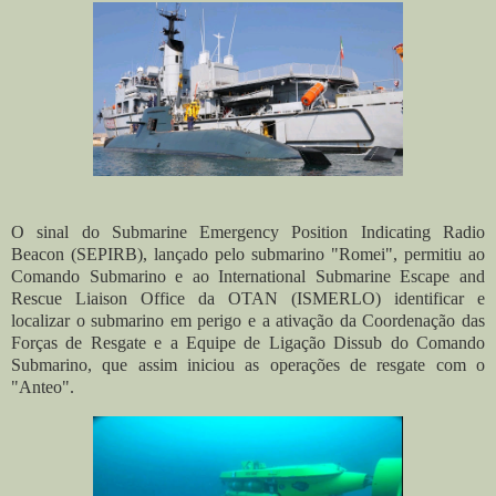
O sinal do Submarine Emergency Position Indicating Radio
Beacon (SEPIRB), lançado pelo submarino "Romei", permitiu ao
Comando Submarino e ao International Submarine Escape and
Rescue Liaison Office da OTAN (ISMERLO) identificar e
localizar o submarino em perigo e a ativação da Coordenação das
Forças de Resgate e a Equipe de Ligação Dissub do Comando
Submarino, que assim iniciou as operações de resgate com o
"Anteo".