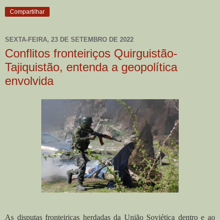
Compartilhar
SEXTA-FEIRA, 23 DE SETEMBRO DE 2022
Conflitos fronteiriços Quirguistão-
Tajiquistão, entenda a geopolítica
envolvida
As disputas fronteiriças herdadas da União Soviética dentro e ao