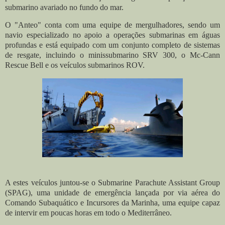
submarino avariado no fundo do mar.
O "Anteo" conta com uma equipe de mergulhadores, sendo um
navio especializado no apoio a operações submarinas em águas
profundas e está equipado com um conjunto completo de sistemas
de resgate, incluindo o minissubmarino SRV 300, o Mc-Cann
Rescue Bell e os veículos submarinos ROV.
A estes veículos juntou-se o Submarine Parachute Assistant Group
(SPAG), uma unidade de emergência lançada por via aérea do
Comando Subaquático e Incursores da Marinha, uma equipe capaz
de intervir em poucas horas em todo o Mediterrâneo.