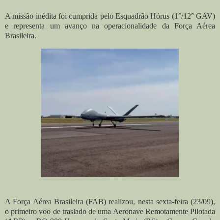
A missão inédita foi cumprida pelo Esquadrão Hórus (1°/12° GAV)
e representa um avanço na operacionalidade da Força Aérea
Brasileira.
A Força Aérea Brasileira (FAB) realizou, nesta sexta-feira (23/09),
o primeiro voo de traslado de uma Aeronave Remotamente Pilotada