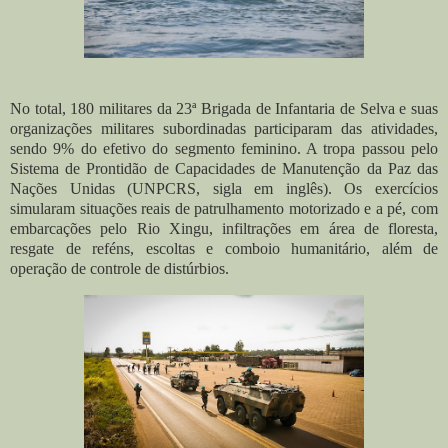
No total, 180 militares da 23ª Brigada de Infantaria de Selva e suas
organizações militares subordinadas participaram das atividades,
sendo 9% do efetivo do segmento feminino. A tropa passou pelo
Sistema de Prontidão de Capacidades de Manutenção da Paz das
Nações Unidas (UNPCRS, sigla em inglês). Os exercícios
simularam situações reais de patrulhamento motorizado e a pé, com
embarcações pelo Rio Xingu, infiltrações em área de floresta,
resgate de reféns, escoltas e comboio humanitário, além de
operação de controle de distúrbios.