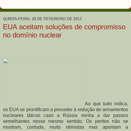
QUINTA-FEIRA, 28 DE FEVEREIRO DE 2013
EUA aceitam soluções de compromisso
no domínio nuclear
Ao que tudo indica,
os EUA se prontificam a proceder à redução de armamentos
nucleares táticos caso a Rússia venha a dar passos
semelhantes nesse mesmo sentido. Os peritos não se
mostram, contudo, muito otimistas mas apontam a