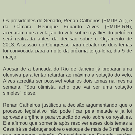
Os presidentes do Senado, Renan Calheiros (PMDB-AL), e
da Câmara, Henrique Eduardo Alves (PMDB-RN),
acertaram que a votação do veto sobre royalties do petróleo
será realizada antes da decisão sobre o Orçamento de
2013. A sessão do Congresso para debater os dois temas
foi convocada para a noite da próxima terça-feira, dia 5 de
março.
Apesar de a bancada do Rio de Janeiro já preparar uma
ofensiva para tentar retardar ao máximo a votação do veto,
Alves acredita ser possível votar os dois temas na mesma
semana. "Sou otimista, acho que vai ser uma votação
simples", disse.
Renan Calheiros justificou a decisão argumentando que o
processo legislativo não pode ficar pela metade e já foi
aprovada urgência para votação do veto sobre os royalties.
Ele afirmou que somente após resolver esses dois temas a
Casa irá se debruçar sobre o estoque de mais de 3 mil vetos