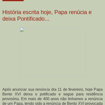
História escrita hoje, Papa renúcia e
deixa Pontificado...
Após anunciar sua renúncia dia 11 de fevereiro, hoje Papa
Bento XVI deixa o potificado e segue para resdência
provisória. Em mais de 400 anos não tinhamos a renúncia
de um Papa, tendo sido a renúncia de Bento XVI provocada