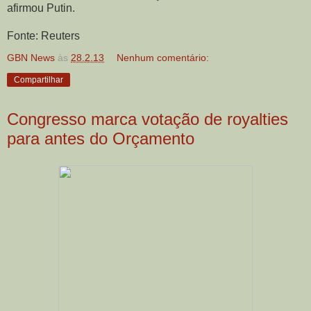
afirmou Putin.
Fonte: Reuters
GBN News
às
28.2.13
Nenhum comentário:
Compartilhar
Congresso marca votação de royalties
para antes do Orçamento