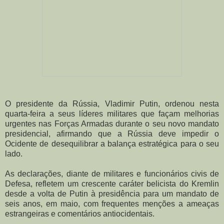
O presidente da Rússia, Vladimir Putin, ordenou nesta
quarta-feira a seus líderes militares que façam melhorias
urgentes nas Forças Armadas durante o seu novo mandato
presidencial, afirmando que a Rússia deve impedir o
Ocidente de desequilibrar a balança estratégica para o seu
lado.
As declarações, diante de militares e funcionários civis de
Defesa, refletem um crescente caráter belicista do Kremlin
desde a volta de Putin à presidência para um mandato de
seis anos, em maio, com frequentes menções a ameaças
estrangeiras e comentários antiocidentais.