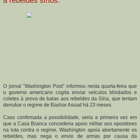
a rebeldes sírios.
O jornal "Washington Post" informou nesta quarta-feira que
o governo americano cogita enviar veículos blindados e
coletes à prova de balas aos rebeldes da Síria, que tentam
derrubar o regime de Bashar Assad há 23 meses.
Caso confirmada a possibilidade, seria a primeira vez em
que a Casa Branca concederia apoio militar aos opositores
na luta contra o regime. Washington apoia abertamente os
rebeldes, mas nega o envio de armas por causa da