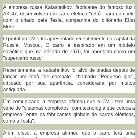
A empresa russa Kalashnikov, fabricante do famoso fuzil
AK-47, desenvolveu um carro elétrico "retrô" para competir
com o criado pela Tesla, companhia do bilionário Elon
Musk.
O protótipo CV-1 foi apresentado recentemente na capital da
Rússia, Moscou. O carro é inspirado em um modelo
soviético que, na década de 1970, foi apontado como um
"supercarro russo".
Recentemente, a Kalashnikov foi alvo de piadas depois de
lançar um robô "de combate" chamado "Pequeno Igor",
criticado por sua aparência, considerada por muitos
antiquada.
Em comunicado, a empresa afirmou que o CV-1 tem uma
série de "sistemas complexos" com tecnologia que coloca a
empresa "entre os fabricantes globais de carros elétricos,
como a Tesla".
Além disso, a empresa afirmou que o carro terá uma