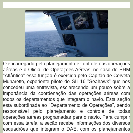
O encarregado pelo planejamento e controle das operações
aéreas é o Oficial de Operações Aéreas, no caso do PHM
"Atlântico" essa função é exercida pelo Capitão-de-Corveta
Munaretto, experiente piloto de SH-16 "Seahawk" que nos
concedeu uma entrevista, esclarecendo um pouco sobre a
importância da coordenação das operações aéreas com
todos os departamentos que integram o navio. Esta seção
esta subordinada ao "Departamento de Operações", sendo
responsável pelo planejamento e controle de todas
operações aéreas programadas para o navio. Para cumprir
com essa tarefa, a seção recebe informações dos diversos
esquadrões que integram o DAE, com os planejamentos