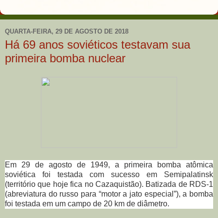
QUARTA-FEIRA, 29 DE AGOSTO DE 2018
Há 69 anos soviéticos testavam sua
primeira bomba nuclear
Em 29 de agosto de 1949, a primeira bomba atômica
soviética foi testada com sucesso em Semipalatinsk
(território que hoje fica no Cazaquistão). Batizada de RDS-1
(abreviatura do russo para “motor a jato especial”), a bomba
foi testada em um campo de 20 km de diâmetro.