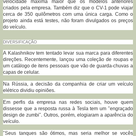
velocidade máxima maior que os modelos anteriores
criados pela empresa. Também diz que o CV-1 pode viajar
cerca de 350 quilômetros com uma única carga. Como o
projeto ainda está testes, não foram divulgados os preços
do veículo.
DIVERSIFICAÇÃO
A Kalashnikov tem tentado levar sua marca para diferentes
direções. Recentemente, lançou uma coleção de roupas e
um catálogo de itens pessoais que vão de guarda-chuvas a
capas de celular.
Na Rússia, a decisão da companhia de criar um veículo
elétrico dividiu opiniões.
Em perfis da empresa nas redes sociais, houve quem
dissesse que a resposta russa à Tesla tem um "engraçado
design de zumbi". Outros, porém, elogiaram a aparência do
veículo.
"Seus tanques são ótimos, mas seria melhor se vocês