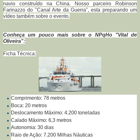
navio construído na China. Nosso parceiro Robinson
Farinazzo do "Canal Arte da Guerra", esta preparando um
vídeo também sobre o evento.
Conheça um pouco mais sobre o NPqHo "Vital de
Oliveira":
Ficha Técnica:
Comprimento: 78 metros
Boca: 20 metros
Deslocamento Máximo: 4.200 toneladas
Calado Máximo: 6,3 metros
Autonomia: 30 dias
Raio de Ação: 7.200 Milhas Náuticas