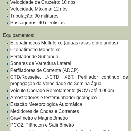
Velocidade de Cruzeiro: 10 nós
Velocidade Máxima: 12 nós
Tripulação: 90 militares
Passageiros: 40 cientistas
Equipamentos:
Ecobatímetros Multi-feixe (águas rasas e profundas)
Ecobatímetro Monofeixe
Perfilador de Subfundo
Sonares de Varredura Lateral
Perfiladores de Corrente (ADCP)
CTD/Rossette, U-CTD, XBT, Perfilador contínuo de
propagação da Velocidade do Som na água
Veículo Operado Remotamente (ROV) até 4.000m
Amostradores e testemunhador geológico
Estação Meteorológica Automática
Medidores de Ondas e Correntes
Gravímetro e Magnetômetro
PCO2, Plâncton e Salinômetro