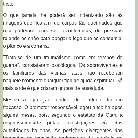
triste."
O que jamais lhe poderá ser indenizado são as
imagens que ficaram: de corpos tão queimados que
não puderam mais ser reconhecidos, de pessoas
rolando no chão para apagar o fogo que as consumia,
o pânico e a correria.
"Trata-se de um traumatismo como em tempos de
guerra", constataram psicólogos. Os sobreviventes e
os familiares das vítimas fatais não receberam
naquele momento qualquer tipo de ajuda espiritual. Só
mais tarde é que criaram grupos de autoajuda.
Mesmo a apuração jurídica do acidente foi um
fracasso. O promotor responsável jogou a toalha após
alguns meses, pois, segundo o estatuto da Otan, a
responsabilidade pelas investigações era das
autoridades italianas. As posições divergentes das