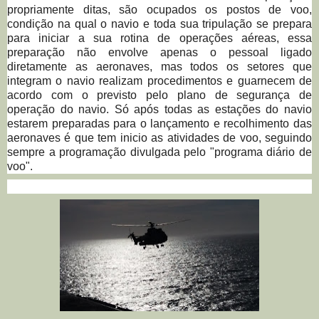
propriamente ditas, são ocupados os postos de voo,
condição na qual o navio e toda sua tripulação se prepara
para iniciar a sua rotina de operações aéreas, essa
preparação não envolve apenas o pessoal ligado
diretamente as aeronaves, mas todos os setores que
integram o navio realizam procedimentos e guarnecem de
acordo com o previsto pelo plano de segurança de
operação do navio. Só após todas as estações do navio
estarem preparadas para o lançamento e recolhimento das
aeronaves é que tem inicio as atividades de voo, seguindo
sempre a programação divulgada pelo "programa diário de
voo".