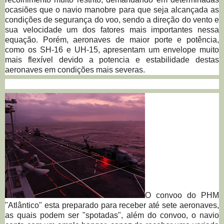
ocasiões que o navio manobre para que seja alcançada as
condições de segurança do voo, sendo a direção do vento e
sua velocidade um dos fatores mais importantes nessa
equação. Porém, aeronaves de maior porte e potência,
como os SH-16 e UH-15, apresentam um envelope muito
mais flexível devido a potencia e estabilidade destas
aeronaves em condições mais severas.
O convoo do PHM
"Atlântico" esta preparado para receber até sete aeronaves,
as quais podem ser "spotadas", além do convoo, o navio