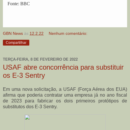
Fonte: BBC
GBN News
às
12.2.22
Nenhum comentário:
Compartilhar
TERÇA-FEIRA, 8 DE FEVEREIRO DE 2022
USAF abre concorrência para substituir
os E-3 Sentry
Em uma nova solicitação, a USAF (Força Aérea dos EUA)
afirma que poderia contratar uma empresa já no ano fiscal
de 2023 para fabricar os dois primeiros protótipos de
substitutos dos E-3 Sentry.