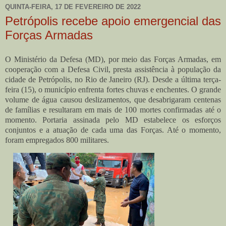
QUINTA-FEIRA, 17 DE FEVEREIRO DE 2022
Petrópolis recebe apoio emergencial das
Forças Armadas
O Ministério da Defesa (MD), por meio das Forças Armadas, em
cooperação com a Defesa Civil, presta assistência à população da
cidade de Petrópolis, no Rio de Janeiro (RJ). Desde a última terça-
feira (15), o município enfrenta fortes chuvas e enchentes. O grande
volume de água causou deslizamentos, que desabrigaram centenas
de famílias e resultaram em mais de 100 mortes confirmadas até o
momento. Portaria assinada pelo MD estabelece os esforços
conjuntos e a atuação de cada uma das Forças. Até o momento,
foram empregados 800 militares.