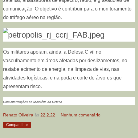
satelital; analisadores de espectro; rádio; e gravadores de
comunicação. O objetivo é contribuir para o monitoramento
do tráfego aéreo na região.
Os militares apoiam, ainda, a Defesa Civil no
vasculhamento em áreas afetadas por deslizamentos, no
restabelecimento de energia, na limpeza de vias, nas
atividades logísticas, e na poda e corte de árvores que
apresentam risco.
Com informações do Ministério da Defesa
Renato Oliveira
às
22.2.22
Nenhum comentário:
Compartilhar