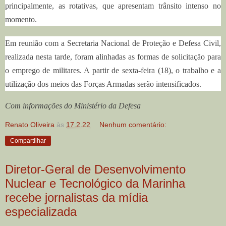
principalmente, as rotativas, que apresentam trânsito intenso no
momento.
Em reunião com a Secretaria Nacional de Proteção e Defesa Civil,
realizada nesta tarde, foram alinhadas as formas de solicitação para
o emprego de militares. A partir de sexta-feira (18), o trabalho e a
utilização dos meios das Forças Armadas serão intensificados.
Com informações do Ministério da Defesa
Renato Oliveira
às
17.2.22
Nenhum comentário:
Compartilhar
Diretor-Geral de Desenvolvimento
Nuclear e Tecnológico da Marinha
recebe jornalistas da mídia
especializada