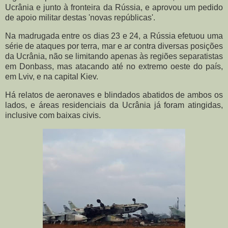
Ucrânia e junto à fronteira da Rússia, e aprovou um pedido
de apoio militar destas 'novas repúblicas'.
Na madrugada entre os dias 23 e 24, a Rússia efetuou uma
série de ataques por terra, mar e ar contra diversas posições
da Ucrânia, não se limitando apenas às regiões separatistas
em Donbass, mas atacando até no extremo oeste do país,
em Lviv, e na capital Kiev.
Há relatos de aeronaves e blindados abatidos de ambos os
lados, e áreas residenciais da Ucrânia já foram atingidas,
inclusive com baixas civis.