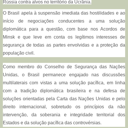
Rússia contra alvos no território da Ucrânia.
O Brasil apela à suspensão imediata das hostilidades e ao
início de negociações conducentes a uma solução
diplomática para a questão, com base nos Acordos de
Minsk e que leve em conta os legítimos interesses de
segurança de todas as partes envolvidas e a proteção da
população civil.
Como membro do Conselho de Segurança das Nações
Unidas, o Brasil permanece engajado nas discussões
multilaterais com vistas a uma solução pacífica, em linha
com a tradição diplomática brasileira e na defesa de
soluções orientadas pela Carta das Nações Unidas e pelo
direito internacional, sobretudo os princípios da não
intervenção, da soberania e integridade territorial dos
Estados e da solução pacífica das controvérsias.