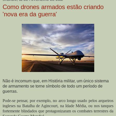
Como drones armados estão criando
'nova era da guerra'
Não é incomum que, em História militar, um único sistema
de armamento se torne símbolo de todo um período de
guerras.
Pode-se pensar, por exemplo, no arco longo usado pelos arqueiros
ingleses na Batalha de Agincourt, na Idade Média, ou nos tanques
fortemente blindados que protagonizaram os combates terrestres da