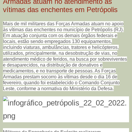
Armadas atuam no atendimento às
vítimas das enchentes em Petrópolis
Mais de mil militares das Forças Armadas atuam no apoio
às vítimas das enchentes no município de Petrópolis (RJ).
Em atuação conjunta com os demais órgãos federais e
locais, estão sendo empregados 130 equipamentos,
incluindo viaturas, ambulâncias, tratores e helicópteros,
utilizados, principalmente, na desobstrução de vias, no
atendimento médico de feridos, na busca por sobreviventes
e desaparecidos, na distribuição de donativos e
medicamentos, e no transporte de pessoas. As Forças
Armadas prestam socorro às vítimas desde o dia 16 de
fevereiro, quando foi estabelecido o Comando Conjunto
Leste, conforme a normativa do Ministério da Defesa.