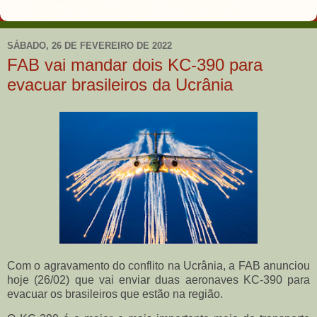
SÁBADO, 26 DE FEVEREIRO DE 2022
FAB vai mandar dois KC-390 para
evacuar brasileiros da Ucrânia
Com o agravamento do conflito na Ucrânia, a FAB anunciou
hoje (26/02) que vai enviar duas aeronaves KC-390 para
evacuar os brasileiros que estão na região.