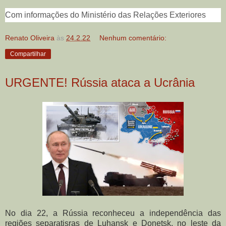
Com informações do Ministério das Relações Exteriores
Renato Oliveira
às
24.2.22
Nenhum comentário:
Compartilhar
URGENTE! Rússia ataca a Ucrânia
No dia 22, a Rússia reconheceu a independência das
regiões separatisras de Luhansk e Donetsk, no leste da