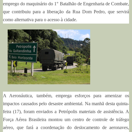
emprego do maquinário do 1° Batalhão de Engenharia de Combate,
que contribuiu para a liberação da Rua Dom Pedro, que servirá
como alternativa para o acesso à cidade.
A Aeronáutica, também, emprega esforços para amenizar os
impactos causados pelo desastre ambiental. Na manhã desta quinta-
feira (17), foram enviados a Petrópolis materiais de assistência. A
Força Aérea Brasileira montou um centro de controle de tráfego
aéreo, que fará a coordenação do deslocamento de aeronaves,