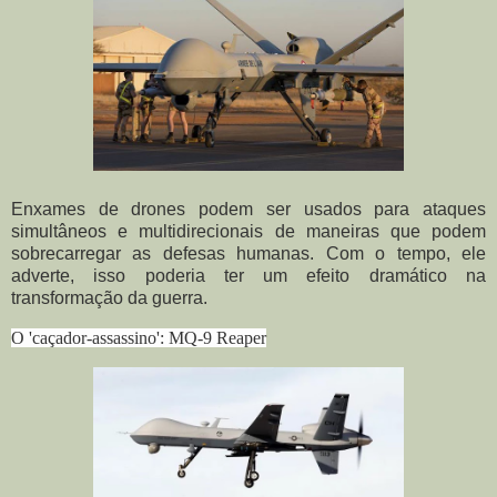
Enxames de drones podem ser usados ​​para ataques
simultâneos e multidirecionais de maneiras que podem
sobrecarregar as defesas humanas. Com o tempo, ele
adverte, isso poderia ter um efeito dramático na
transformação da guerra.
O 'caçador-assassino': MQ-9 Reaper