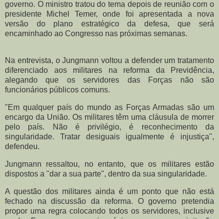
governo. O ministro tratou do tema depois de reunião com o
presidente Michel Temer, onde foi apresentada a nova
versão do plano estratégico da defesa, que será
encaminhado ao Congresso nas próximas semanas.
Na entrevista, o Jungmann voltou a defender um tratamento
diferenciado aos militares na reforma da Previdência,
alegando que os servidores das Forças não são
funcionários públicos comuns.
"Em qualquer país do mundo as Forças Armadas são um
encargo da União. Os militares têm uma cláusula de morrer
pelo país. Não é privilégio, é reconhecimento da
singularidade. Tratar desiguais igualmente é injustiça",
defendeu.
Jungmann ressaltou, no entanto, que os militares estão
dispostos a "dar a sua parte", dentro da sua singularidade.
A questão dos militares ainda é um ponto que não está
fechado na discussão da reforma. O governo pretendia
propor uma regra colocando todos os servidores, inclusive