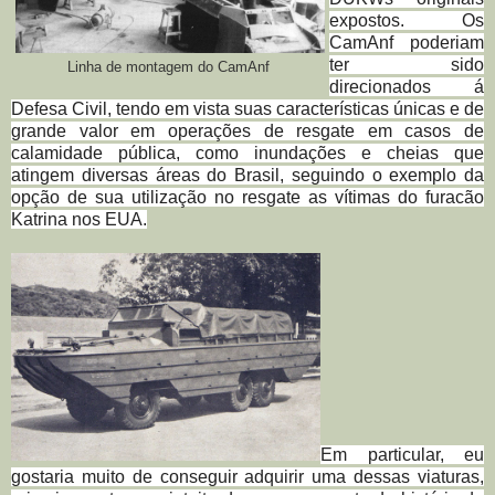
expostos. Os
CamAnf poderiam
ter sido
Linha de montagem do CamAnf
direcionados á
Defesa Civil, tendo em vista suas características únicas e de
grande valor em operações de resgate em casos de
calamidade pública, como inundações e cheias que
atingem diversas áreas do Brasil, seguindo o exemplo da
opção de sua utilização no resgate as vítimas do furacão
Katrina nos EUA.
Em particular, eu
gostaria muito de conseguir adquirir uma dessas viaturas,