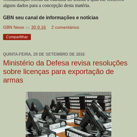
alguns dados para a concepção desta matéria.
GBN seu canal de informações e notícias
GBN News
às
30.9.16
2 comentários:
Compartilhar
QUINTA-FEIRA, 29 DE SETEMBRO DE 2016
Ministério da Defesa revisa resoluções
sobre licenças para exportação de
armas