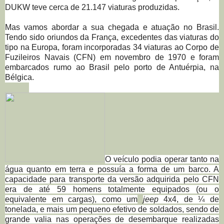
DUKW teve cerca de 21.147 viaturas produzidas.
Mas vamos abordar a sua chegada e atuação no Brasil.
Tendo sido oriundos da França, excedentes das viaturas do
tipo na Europa, foram incorporadas 34 viaturas ao Corpo de
Fuzileiros Navais (CFN) em novembro de 1970 e foram
embarcados rumo ao Brasil pelo porto de Antuérpia, na
Bélgica.
O veículo podia operar tanto na
água quanto em terra e possuía a forma de um barco. A
capacidade para transporte da versão adquirida pelo CFN
era de até 59 homens totalmente equipados (ou o
equivalente em cargas), como um
jeep
4x4, de ¼ de
tonelada, e mais um pequeno efetivo de soldados, sendo de
grande valia nas operações de desembarque realizadas