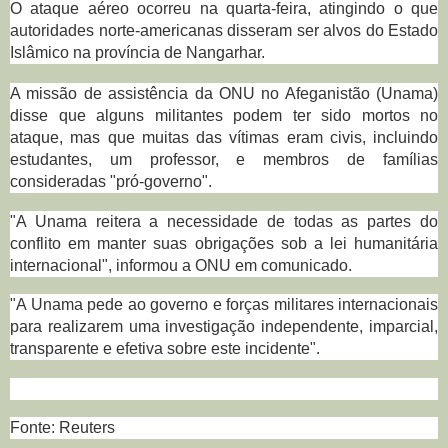
O ataque aéreo ocorreu na quarta-feira, atingindo o que
autoridades norte-americanas disseram ser alvos do Estado
Islâmico na província de Nangarhar.
A missão de assistência da ONU no Afeganistão (Unama)
disse que alguns militantes podem ter sido mortos no
ataque, mas que muitas das vítimas eram civis, incluindo
estudantes, um professor, e membros de famílias
consideradas "pró-governo".
"A Unama reitera a necessidade de todas as partes do
conflito em manter suas obrigações sob a lei humanitária
internacional", informou a ONU em comunicado.
"A Unama pede ao governo e forças militares internacionais
para realizarem uma investigação independente, imparcial,
transparente e efetiva sobre este incidente".
Fonte: Reuters