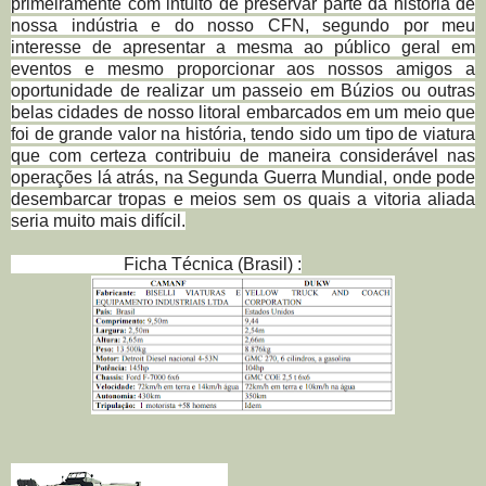
primeiramente com intuito de preservar parte da história de
nossa indústria e do nosso CFN, segundo por meu
interesse de apresentar a mesma ao público geral em
eventos e mesmo proporcionar aos nossos amigos a
oportunidade de realizar um passeio em Búzios ou outras
belas cidades de nosso litoral embarcados em um meio que
foi de grande valor na história, tendo sido um tipo de viatura
que com certeza contribuiu de maneira considerável nas
operações lá atrás, na Segunda Guerra Mundial, onde pode
desembarcar tropas e meios sem os quais a vitoria aliada
seria muito mais difícil.
Ficha Técnica (Brasil) :