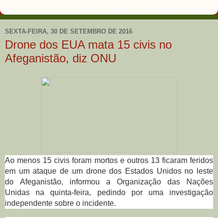
SEXTA-FEIRA, 30 DE SETEMBRO DE 2016
Drone dos EUA mata 15 civis no
Afeganistão, diz ONU
Ao menos 15 civis foram mortos e outros 13 ficaram feridos
em um ataque de um drone dos Estados Unidos no leste
do Afeganistão, informou a Organização das Nações
Unidas na quinta-feira, pedindo por uma investigação
independente sobre o incidente.