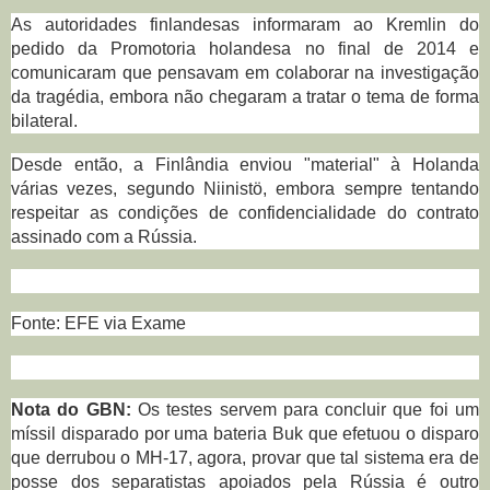
As autoridades finlandesas informaram ao Kremlin do
pedido da Promotoria holandesa no final de 2014 e
comunicaram que pensavam em colaborar na investigação
da tragédia, embora não chegaram a tratar o tema de forma
bilateral.
Desde então, a Finlândia enviou "material" à Holanda
várias vezes, segundo Niinistö, embora sempre tentando
respeitar as condições de confidencialidade do contrato
assinado com a Rússia.
Fonte: EFE via Exame
Nota do GBN:
Os testes servem para concluir que foi um
míssil disparado por uma bateria Buk que efetuou o disparo
que derrubou o MH-17, agora, provar que tal sistema era de
posse dos separatistas apoiados pela Rússia é outro