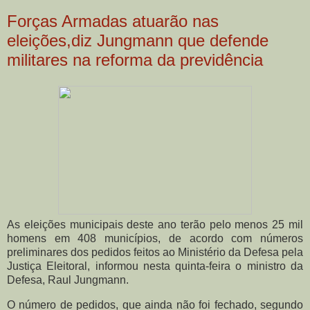
Forças Armadas atuarão nas
eleições,diz Jungmann que defende
militares na reforma da previdência
As eleições municipais deste ano terão pelo menos 25 mil
homens em 408 municípios, de acordo com números
preliminares dos pedidos feitos ao Ministério da Defesa pela
Justiça Eleitoral, informou nesta quinta-feira o ministro da
Defesa, Raul Jungmann.
O número de pedidos, que ainda não foi fechado, segundo