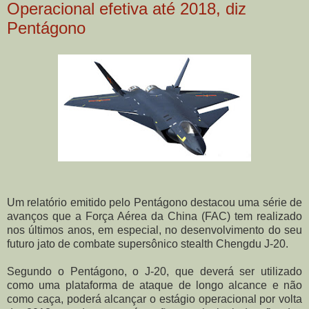
Operacional efetiva até 2018, diz
Pentágono
Um relatório emitido pelo Pentágono destacou uma série de
avanços que a Força Aérea da China (FAC) tem realizado
nos últimos anos, em especial, no desenvolvimento do seu
futuro jato de combate supersônico stealth Chengdu J-20.
Segundo o Pentágono, o J-20, que deverá ser utilizado
como uma plataforma de ataque de longo alcance e não
como caça, poderá alcançar o estágio operacional por volta