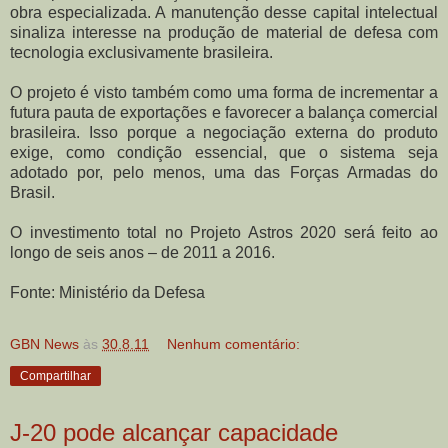
obra especializada. A manutenção desse capital intelectual
sinaliza interesse na produção de material de defesa com
tecnologia exclusivamente brasileira.
O projeto é visto também como uma forma de incrementar a
futura pauta de exportações e favorecer a balança comercial
brasileira. Isso porque a negociação externa do produto
exige, como condição essencial, que o sistema seja
adotado por, pelo menos, uma das Forças Armadas do
Brasil.
O investimento total no Projeto Astros 2020 será feito ao
longo de seis anos – de 2011 a 2016.
Fonte: Ministério da Defesa
GBN News
às
30.8.11
Nenhum comentário:
Compartilhar
J-20 pode alcançar capacidade