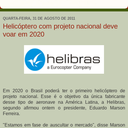
QUARTA-FEIRA, 31 DE AGOSTO DE 2011
Helicóptero com projeto nacional deve
voar em 2020
Em 2020 o Brasil poderá ter o primeiro helicóptero de
projeto nacional. Esse é o objetivo da única fabricante
desse tipo de aeronave na América Latina, a Helibras,
segundo afirmou ontem o presidente, Eduardo Marson
Ferreira.
"Estamos em fase de auscultar o mercado", disse Marson