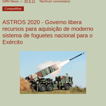
GBN News
às
30.8.11
Nenhum comentário:
Compartilhar
ASTROS 2020 - Governo libera
recursos para aquisição de moderno
sistema de foguetes nacional para o
Exército