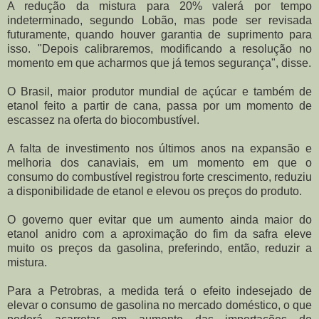
A redução da mistura para 20% valerá por tempo
indeterminado, segundo Lobão, mas pode ser revisada
futuramente, quando houver garantia de suprimento para
isso. "Depois calibraremos, modificando a resolução no
momento em que acharmos que já temos segurança", disse.
O Brasil, maior produtor mundial de açúcar e também de
etanol feito a partir de cana, passa por um momento de
escassez na oferta do biocombustível.
A falta de investimento nos últimos anos na expansão e
melhoria dos canaviais, em um momento em que o
consumo do combustível registrou forte crescimento, reduziu
a disponibilidade de etanol e elevou os preços do produto.
O governo quer evitar que um aumento ainda maior do
etanol anidro com a aproximação do fim da safra eleve
muito os preços da gasolina, preferindo, então, reduzir a
mistura.
Para a Petrobras, a medida terá o efeito indesejado de
elevar o consumo de gasolina no mercado doméstico, o que