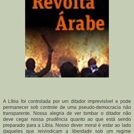
A Líbia foi controlada por um ditador imprevisível e pode
permanecer sob controle de uma pseudo-democracia não
transparente. Nossa alegria de ver tombar o ditador não
deve cegar nossa prudência quanto ao que está sendo
preparado para a Líbia. Nosso dever moral é estar ao lado
daqueles que reivindicam a liberdade sob um regime