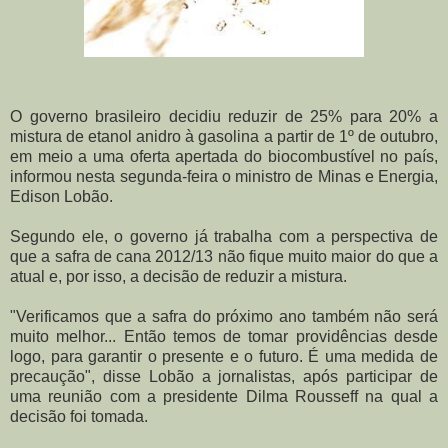
O governo brasileiro decidiu reduzir de 25% para 20% a
mistura de etanol anidro à gasolina a partir de 1º de outubro,
em meio a uma oferta apertada do biocombustível no país,
informou nesta segunda-feira o ministro de Minas e Energia,
Edison Lobão.
Segundo ele, o governo já trabalha com a perspectiva de
que a safra de cana 2012/13 não fique muito maior do que a
atual e, por isso, a decisão de reduzir a mistura.
"Verificamos que a safra do próximo ano também não será
muito melhor... Então temos de tomar providências desde
logo, para garantir o presente e o futuro. É uma medida de
precaução", disse Lobão a jornalistas, após participar de
uma reunião com a presidente Dilma Rousseff na qual a
decisão foi tomada.