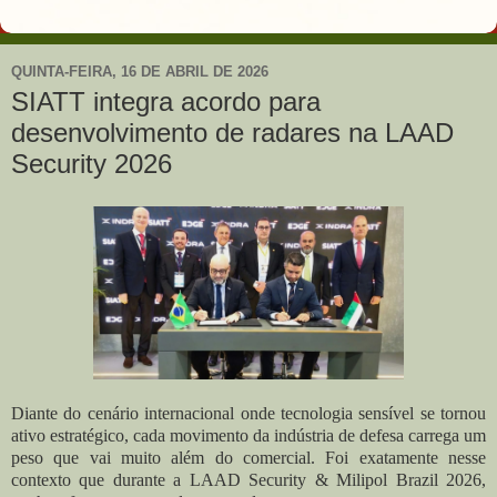
QUINTA-FEIRA, 16 DE ABRIL DE 2026
SIATT integra acordo para
desenvolvimento de radares na LAAD
Security 2026
Diante do cenário internacional onde tecnologia sensível se tornou
ativo estratégico, cada movimento da indústria de defesa carrega um
peso que vai muito além do comercial. Foi exatamente nesse
contexto que durante a LAAD Security & Milipol Brazil 2026,