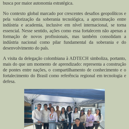
busca por maior autonomia estratégica.
No contexto global marcado por crescentes desafios geopolíticos e
pela valorização da soberania tecnológica, a aproximação entre
indústria e academia, inclusive em nível internacional, se torna
essencial. Nesse sentido, ações como essa fortalecem não apenas a
formação de novos profissionais, mas também consolidam a
indústria nacional como pilar fundamental da soberania e do
desenvolvimento do país.
A visita da delegação colombiana à ADTECH simboliza, portanto,
mais do que um momento de aprendizado: representa a construção
de pontes entre nações, o compartilhamento de conhecimento e o
fortalecimento do Brasil como referência regional em tecnologia e
defesa.