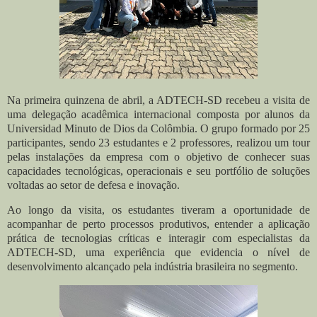
Na primeira quinzena de abril, a ADTECH-SD recebeu a visita de
uma delegação acadêmica internacional composta por alunos da
Universidad Minuto de Dios da Colômbia. O grupo formado por 25
participantes, sendo 23 estudantes e 2 professores, realizou um tour
pelas instalações da empresa com o objetivo de conhecer suas
capacidades tecnológicas, operacionais e seu portfólio de soluções
voltadas ao setor de defesa e inovação.
Ao longo da visita, os estudantes tiveram a oportunidade de
acompanhar de perto processos produtivos, entender a aplicação
prática de tecnologias críticas e interagir com especialistas da
ADTECH-SD, uma experiência que evidencia o nível de
desenvolvimento alcançado pela indústria brasileira no segmento.