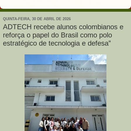
QUINTA-FEIRA, 30 DE ABRIL DE 2026
ADTECH recebe alunos colombianos e
reforça o papel do Brasil como polo
estratégico de tecnologia e defesa”