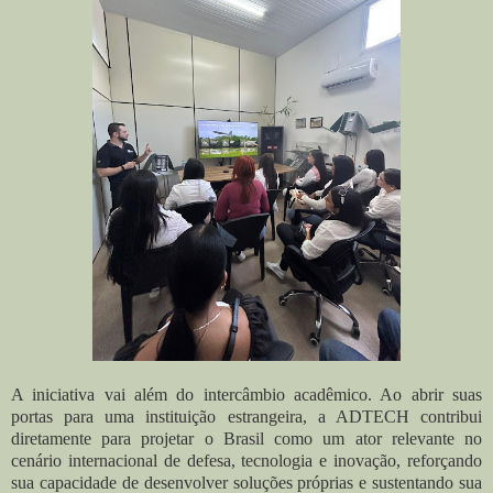
A iniciativa vai além do intercâmbio acadêmico. Ao abrir suas
portas para uma instituição estrangeira, a ADTECH contribui
diretamente para projetar o Brasil como um ator relevante no
cenário internacional de defesa, tecnologia e inovação, reforçando
sua capacidade de desenvolver soluções próprias e sustentando sua