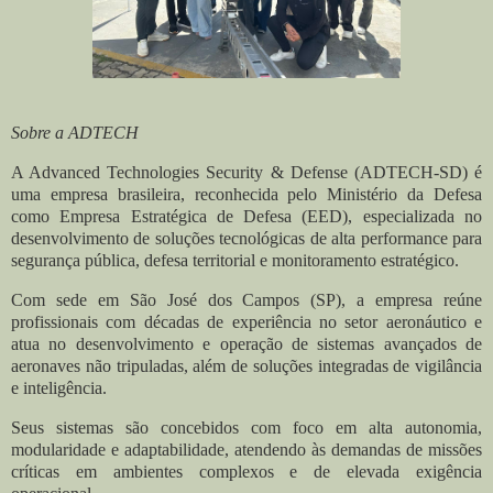
Sobre a ADTECH
A Advanced Technologies Security & Defense (ADTECH-SD) é
uma empresa brasileira, reconhecida pelo Ministério da Defesa
como Empresa Estratégica de Defesa (EED), especializada no
desenvolvimento de soluções tecnológicas de alta performance para
segurança pública, defesa territorial e monitoramento estratégico.
Com sede em São José dos Campos (SP), a empresa reúne
profissionais com décadas de experiência no setor aeronáutico e
atua no desenvolvimento e operação de sistemas avançados de
aeronaves não tripuladas, além de soluções integradas de vigilância
e inteligência.
Seus sistemas são concebidos com foco em alta autonomia,
modularidade e adaptabilidade, atendendo às demandas de missões
críticas em ambientes complexos e de elevada exigência