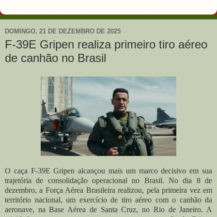
DOMINGO, 21 DE DEZEMBRO DE 2025
F-39E Gripen realiza primeiro tiro aéreo
de canhão no Brasil
O caça F-39E Gripen alcançou mais um marco decisivo em sua
trajetória de consolidação operacional no Brasil. No dia 8 de
dezembro, a Força Aérea Brasileira realizou, pela primeira vez em
território nacional, um exercício de tiro aéreo com o canhão da
aeronave, na Base Aérea de Santa Cruz, no Rio de Janeiro. A