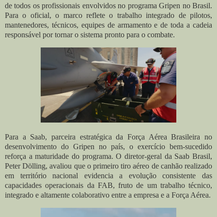
de todos os profissionais envolvidos no programa Gripen no Brasil.
Para o oficial, o marco reflete o trabalho integrado de pilotos,
mantenedores, técnicos, equipes de armamento e de toda a cadeia
responsável por tornar o sistema pronto para o combate.
Para a Saab, parceira estratégica da Força Aérea Brasileira no
desenvolvimento do Gripen no país, o exercício bem-sucedido
reforça a maturidade do programa. O diretor-geral da Saab Brasil,
Peter Dölling, avaliou que o primeiro tiro aéreo de canhão realizado
em território nacional evidencia a evolução consistente das
capacidades operacionais da FAB, fruto de um trabalho técnico,
integrado e altamente colaborativo entre a empresa e a Força Aérea.