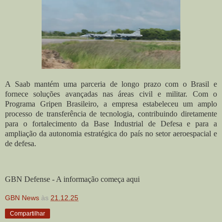
A Saab mantém uma parceria de longo prazo com o Brasil e
fornece soluções avançadas nas áreas civil e militar. Com o
Programa Gripen Brasileiro, a empresa estabeleceu um amplo
processo de transferência de tecnologia, contribuindo diretamente
para o fortalecimento da Base Industrial de Defesa e para a
ampliação da autonomia estratégica do país no setor aeroespacial e
de defesa.
GBN Defense - A informação começa aqui
GBN News
às
21.12.25
Compartilhar