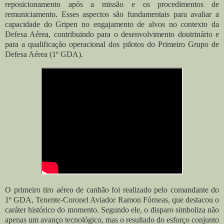
reposicionamento após a missão e os procedimentos de
remuniciamento. Esses aspectos são fundamentais para avaliar a
capacidade do Gripen no engajamento de alvos no contexto da
Defesa Aérea, contribuindo para o desenvolvimento doutrinário e
para a qualificação operacional dos pilotos do Primeiro Grupo de
Defesa Aérea (1º GDA).
O primeiro tiro aéreo de canhão foi realizado pelo comandante do
1º GDA, Tenente-Coronel Aviador Ramon Fórneas, que destacou o
caráter histórico do momento. Segundo ele, o disparo simboliza não
apenas um avanço tecnológico, mas o resultado do esforço conjunto