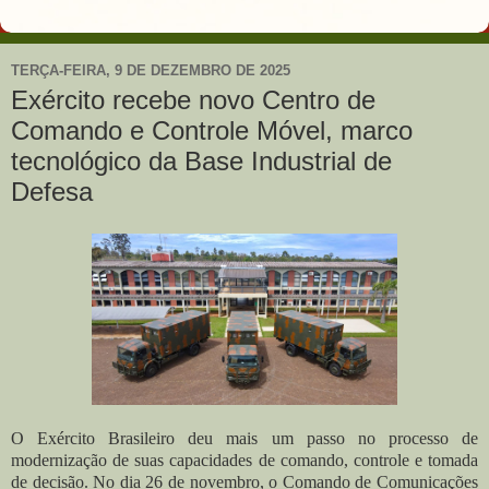
TERÇA-FEIRA, 9 DE DEZEMBRO DE 2025
Exército recebe novo Centro de
Comando e Controle Móvel, marco
tecnológico da Base Industrial de
Defesa
O Exército Brasileiro deu mais um passo no processo de
modernização de suas capacidades de comando, controle e tomada
de decisão. No dia 26 de novembro, o Comando de Comunicações