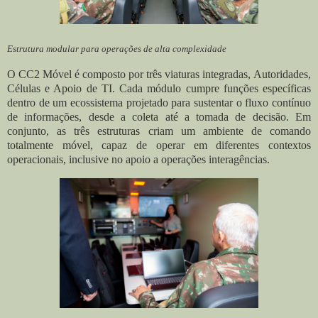
Estrutura modular para operações de alta complexidade
O CC2 Móvel é composto por três viaturas integradas,
Autoridades,
Células e Apoio de TI. Cada módulo cumpre funções específicas
dentro de um ecossistema projetado para sustentar o fluxo contínuo
de informações, desde a coleta até a tomada de decisão. Em
conjunto, as três estruturas criam um ambiente de comando
totalmente móvel, capaz de operar em diferentes contextos
operacionais, inclusive no apoio a operações interagências.