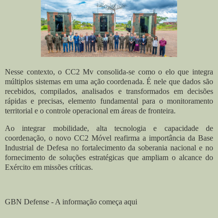
Nesse contexto, o CC2 Mv consolida-se como o elo que integra
múltiplos sistemas em uma ação coordenada. É nele que dados são
recebidos, compilados, analisados e transformados em decisões
rápidas e precisas, elemento fundamental para o monitoramento
territorial e o controle operacional em áreas de fronteira.
Ao integrar mobilidade, alta tecnologia e capacidade de
coordenação, o novo CC2 Móvel reafirma a importância da Base
Industrial de Defesa no fortalecimento da soberania nacional e no
fornecimento de soluções estratégicas que ampliam o alcance do
Exército em missões críticas.
GBN Defense - A informação começa aqui