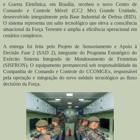
e Guerra Eletrônica, em Brasília, recebeu o novo Centro de
Comando e Controle Móvel (CC2 Mv) Grande Unidade,
desenvolvido integralmente pela Base Industrial de Defesa (BID).
O sistema representa um salto tecnológico que eleva a consciência
situacional da Força Terrestre e amplia a eficiência operacional em
cenários complexos.
A entrega foi feita pelo Projeto de Sensoriamento e Apoio à
Decisão Fase 2 (SAD 2), integrante do Programa Estratégico do
Exército Sistema Integrado de Monitoramento de Fronteiras
(SISFRON). O equipamento permanecerá sob responsabilidade da
Companhia de Comando e Controle do CCOMGEx, responsável
pela operação e integração do novo módulo tecnológico ao fluxo
decisório da Força.