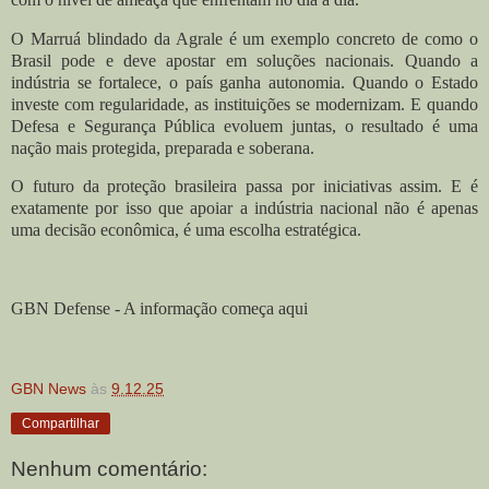
O Marruá blindado da Agrale é um exemplo concreto de como o
Brasil pode e deve apostar em soluções nacionais. Quando a
indústria se fortalece, o país ganha autonomia. Quando o Estado
investe com regularidade, as instituições se modernizam. E quando
Defesa e Segurança Pública evoluem juntas, o resultado é uma
nação mais protegida, preparada e soberana.
O futuro da proteção brasileira passa por iniciativas assim. E é
exatamente por isso que apoiar a indústria nacional não é apenas
uma decisão econômica, é uma escolha estratégica.
GBN Defense - A informação começa aqui
GBN News
às
9.12.25
Compartilhar
Nenhum comentário: