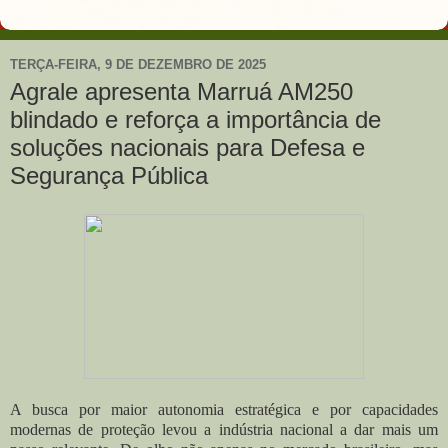
TERÇA-FEIRA, 9 DE DEZEMBRO DE 2025
Agrale apresenta Marruá AM250
blindado e reforça a importância de
soluções nacionais para Defesa e
Segurança Pública
A busca por maior autonomia estratégica e por capacidades
modernas de proteção levou a indústria nacional a dar mais um