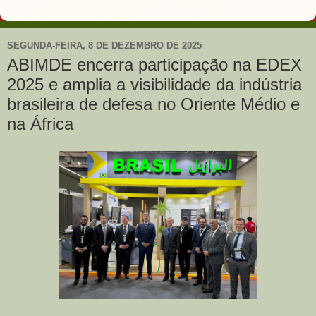
SEGUNDA-FEIRA, 8 DE DEZEMBRO DE 2025
ABIMDE encerra participação na EDEX
2025 e amplia a visibilidade da indústria
brasileira de defesa no Oriente Médio e
na África