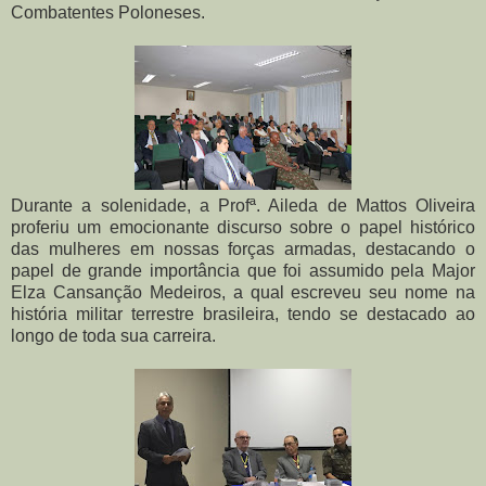
Combatentes Poloneses.
Durante a solenidade, a Profª. Aileda de Mattos Oliveira
proferiu um emocionante discurso sobre o papel histórico
das mulheres em nossas forças armadas, destacando o
papel de grande importância que foi assumido pela Major
Elza Cansanção Medeiros, a qual escreveu seu nome na
história militar terrestre brasileira, tendo se destacado ao
longo de toda sua carreira.