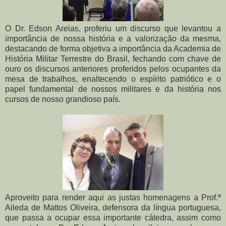
O Dr. Edson Areias, proferiu um discurso que levantou a
importância de nossa história e a valorização da mesma,
destacando de forma objetiva a importância da Academia de
História Militar Terrestre do Brasil, fechando com chave de
ouro os discursos anteriores proferidos pelos ocupantes da
mesa de trabalhos, enaltecendo o espírito patriótico e o
papel fundamental de nossos militares e da história nos
cursos de nosso grandioso país.
Aproveito para render aqui as justas homenagens a Prof.ª
Aileda de Mattos Oliveira, defensora da língua portuguesa,
que passa a ocupar essa importante cátedra, assim como