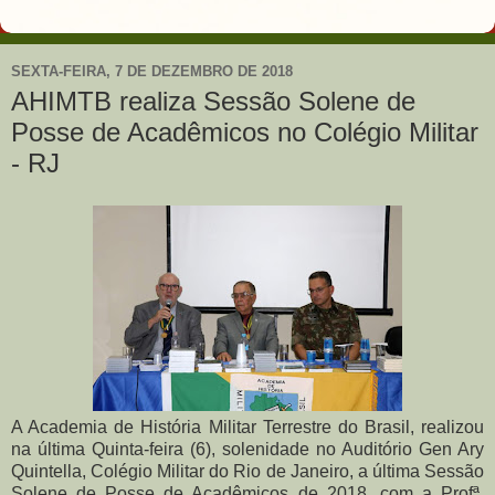
SEXTA-FEIRA, 7 DE DEZEMBRO DE 2018
AHIMTB realiza Sessão Solene de
Posse de Acadêmicos no Colégio Militar
- RJ
A Academia de História Militar Terrestre do Brasil, realizou
na última Quinta-feira (6), solenidade no Auditório Gen Ary
Quintella, Colégio Militar do Rio de Janeiro, a última Sessão
Solene de Posse de Acadêmicos de 2018, com a Profª.