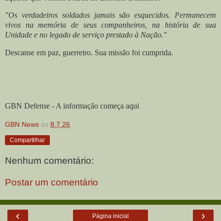
"Os verdadeiros soldados jamais são esquecidos. Permanecem
vivos na memória de seus companheiros, na história de sua
Unidade e no legado de serviço prestado à Nação."
Descanse em paz, guerreiro. Sua missão foi cumprida.
GBN Defense - A informação começa aqui
GBN News
às
8.7.26
Compartilhar
Nenhum comentário:
Postar um comentário
‹
›
Página inicial