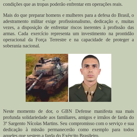
condições que as tropas poderão enfrentar em operações reais.
Mais do que preparar homens e mulheres para a defesa do Brasil, o
adestramento militar exige profissionalismo, dedicação e, muitas
vezes, a disposição de enfrentar riscos inerentes à profissão das
armas. Cada exercício representa um investimento na prontidão
operacional da Força Terrestre e na capacidade de proteger a
soberania nacional.
Neste momento de dor, o GBN Defense manifesta sua mais
profunda solidariedade aos familiares, amigos e irmãos de farda do
3º Sargento Nícolas Martins. Seu compromisso com o serviço e sua
dedicação à missão permanecerão como exemplo para todos
aqueles que vestem a farda do Exército Brasileiro.