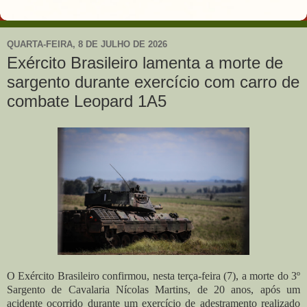
QUARTA-FEIRA, 8 DE JULHO DE 2026
Exército Brasileiro lamenta a morte de
sargento durante exercício com carro de
combate Leopard 1A5
O Exército Brasileiro confirmou, nesta terça-feira (7), a morte do 3º
Sargento de Cavalaria Nícolas Martins, de 20 anos, após um
acidente ocorrido durante um exercício de adestramento realizado