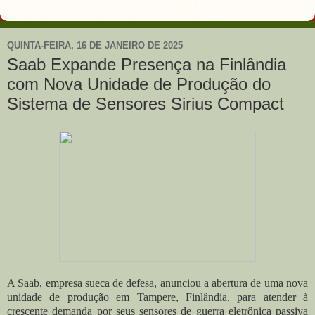
QUINTA-FEIRA, 16 DE JANEIRO DE 2025
Saab Expande Presença na Finlândia
com Nova Unidade de Produção do
Sistema de Sensores Sirius Compact
A Saab, empresa sueca de defesa, anunciou a abertura de uma nova
unidade de produção em Tampere, Finlândia, para atender à
crescente demanda por seus sensores de guerra eletrônica passiva