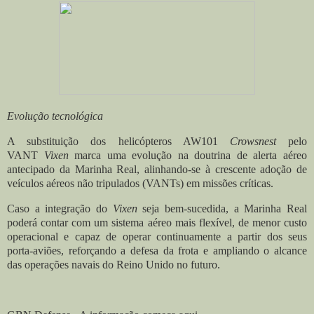
Evolução tecnológica
A substituição dos helicópteros AW101
Crowsnest
pelo
VANT
Vixen
marca uma evolução na doutrina de alerta aéreo
antecipado da Marinha Real, alinhando-se à crescente adoção de
veículos aéreos não tripulados (
VANTs
) em missões críticas.
Caso a integração do
Vixen
seja bem-sucedida, a Marinha Real
poderá contar com um sistema aéreo mais flexível, de menor custo
operacional e capaz de operar continuamente a partir dos seus
porta-aviões, reforçando a defesa da frota e ampliando o alcance
das operações navais do Reino Unido no futuro.