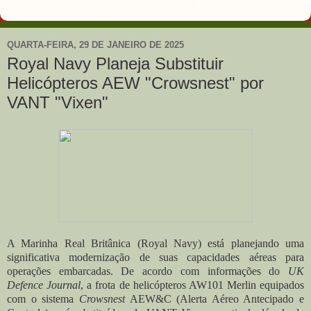
QUARTA-FEIRA, 29 DE JANEIRO DE 2025
Royal Navy Planeja Substituir
Helicópteros AEW "Crowsnest" por
VANT "Vixen"
A Marinha Real Britânica (Royal Navy) está planejando uma
significativa modernização de suas capacidades aéreas para
operações embarcadas. De acordo com informações do
UK
Defence Journal
, a frota de helicópteros AW101 Merlin equipados
com o sistema
Crowsnest
AEW&C (Alerta Aéreo Antecipado e