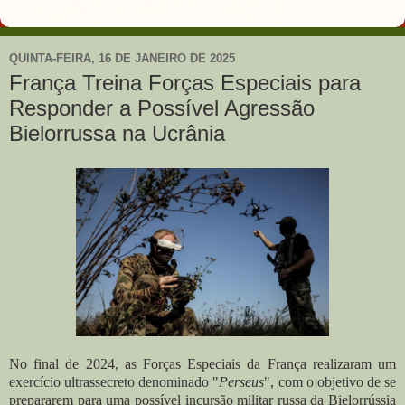
QUINTA-FEIRA, 16 DE JANEIRO DE 2025
França Treina Forças Especiais para
Responder a Possível Agressão
Bielorrussa na Ucrânia
No final de 2024, as Forças Especiais da França realizaram um
exercício ultrassecreto denominado "
Perseus
", com o objetivo de se
prepararem para uma possível incursão militar russa da Bielorrússia