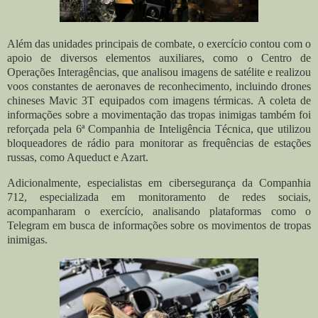
Além das unidades principais de combate, o exercício contou com o
apoio de diversos elementos auxiliares, como o Centro de
Operações Interagências, que analisou imagens de satélite e realizou
voos constantes de aeronaves de reconhecimento, incluindo drones
chineses Mavic 3T equipados com imagens térmicas. A coleta de
informações sobre a movimentação das tropas inimigas também foi
reforçada pela 6ª Companhia de Inteligência Técnica, que utilizou
bloqueadores de rádio para monitorar as frequências de estações
russas, como Aqueduct e Azart.
Adicionalmente, especialistas em cibersegurança da Companhia
712, especializada em monitoramento de redes sociais,
acompanharam o exercício, analisando plataformas como o
Telegram em busca de informações sobre os movimentos de tropas
inimigas.