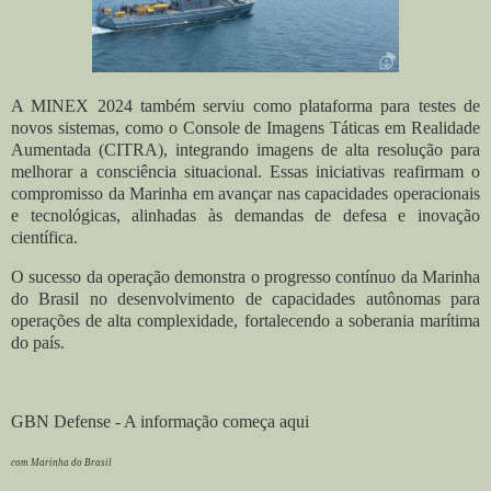
A MINEX 2024 também serviu como plataforma para testes de
novos sistemas, como o Console de Imagens Táticas em Realidade
Aumentada (CITRA), integrando imagens de alta resolução para
melhorar a consciência situacional. Essas iniciativas reafirmam o
compromisso da Marinha em avançar nas capacidades operacionais
e tecnológicas, alinhadas às demandas de defesa e inovação
científica.
O sucesso da operação demonstra o progresso contínuo da Marinha
do Brasil no desenvolvimento de capacidades autônomas para
operações de alta complexidade, fortalecendo a soberania marítima
do país.
GBN Defense - A informação começa aqui
com Marinha do Brasil