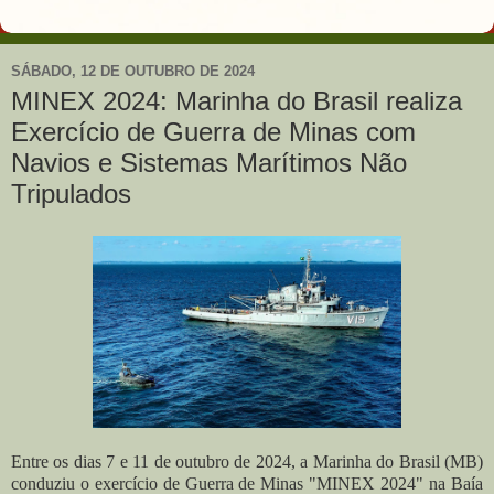
SÁBADO, 12 DE OUTUBRO DE 2024
MINEX 2024: Marinha do Brasil realiza
Exercício de Guerra de Minas com
Navios e Sistemas Marítimos Não
Tripulados
Entre os dias 7 e 11 de outubro de 2024, a Marinha do Brasil (MB)
conduziu o exercício de Guerra de Minas "MINEX 2024" na Baía