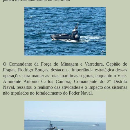
O Comandante da Força de Minagem e Varredura, Capitão de
Fragata Rodrigo Bouças, destacou a importância estratégica dessas
operações para manter as rotas marítimas seguras, enquanto o Vice-
Almirante Antonio Carlos Cambra, Comandante do 2º Distrito
Naval, ressaltou o realismo das atividades e o impacto dos sistemas
não tripulados no fortalecimento do Poder Naval.