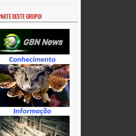
PARTE DESTE GRUPO!