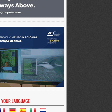
N YOUR LANGUAGE