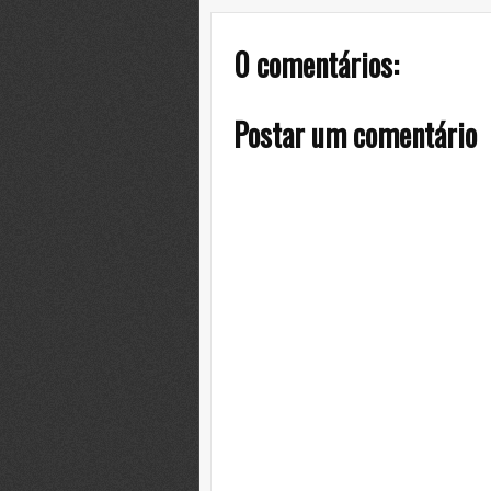
0 comentários:
Postar um comentário