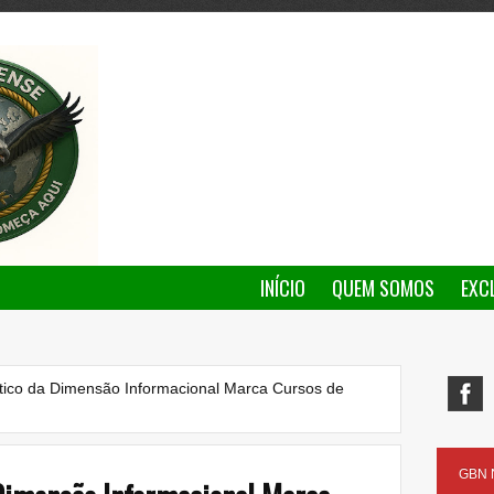
INÍCIO
QUEM SOMOS
EXC
tico da Dimensão Informacional Marca Cursos de
GBN N