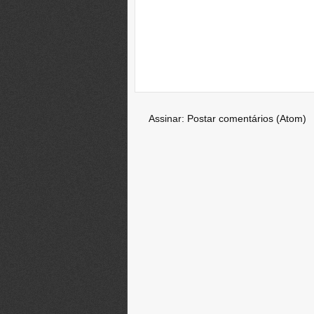
Assinar:
Postar comentários (Atom)