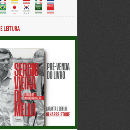
DE LEITURA