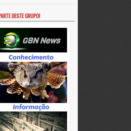
PARTE DESTE GRUPO!