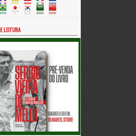
DE LEITURA