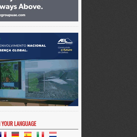
N YOUR LANGUAGE