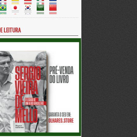
DE LEITURA