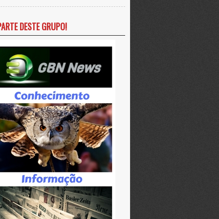
PARTE DESTE GRUPO!