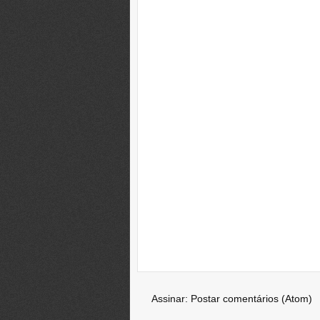
Assinar:
Postar comentários (Atom)