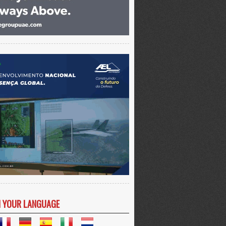
N YOUR LANGUAGE