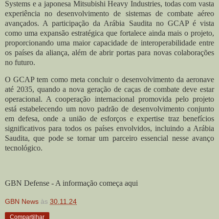
Systems e a japonesa Mitsubishi Heavy Industries, todas com vasta
experiência no desenvolvimento de sistemas de combate aéreo
avançados. A participação da Arábia Saudita no GCAP é vista
como uma expansão estratégica que fortalece ainda mais o projeto,
proporcionando uma maior capacidade de interoperabilidade entre
os países da aliança, além de abrir portas para novas colaborações
no futuro.
O GCAP tem como meta concluir o desenvolvimento da aeronave
até 2035, quando a nova geração de caças de combate deve estar
operacional. A cooperação internacional promovida pelo projeto
está estabelecendo um novo padrão de desenvolvimento conjunto
em defesa, onde a união de esforços e expertise traz benefícios
significativos para todos os países envolvidos, incluindo a Arábia
Saudita, que pode se tornar um parceiro essencial nesse avanço
tecnológico.
GBN Defense - A informação começa aqui
GBN News
às
30.11.24
Compartilhar