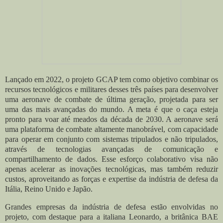
Lançado em 2022, o projeto GCAP tem como objetivo combinar os
recursos tecnológicos e militares desses três países para desenvolver
uma aeronave de combate de última geração, projetada para ser
uma das mais avançadas do mundo. A meta é que o caça esteja
pronto para voar até meados da década de 2030. A aeronave será
uma plataforma de combate altamente manobrável, com capacidade
para operar em conjunto com sistemas tripulados e não tripulados,
através de tecnologias avançadas de comunicação e
compartilhamento de dados. Esse esforço colaborativo visa não
apenas acelerar as inovações tecnológicas, mas também reduzir
custos, aproveitando as forças e expertise da indústria de defesa da
Itália, Reino Unido e Japão.
Grandes empresas da indústria de defesa estão envolvidas no
projeto, com destaque para a italiana Leonardo, a britânica BAE