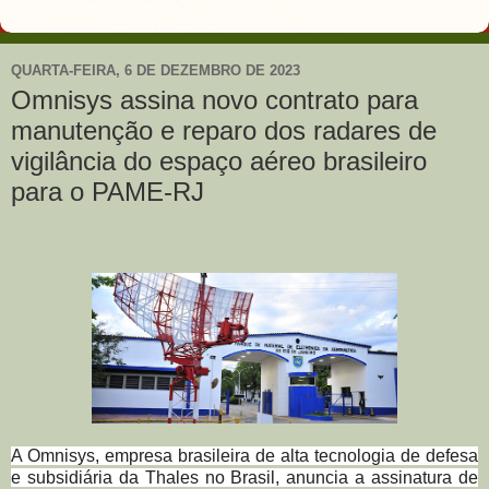
QUARTA-FEIRA, 6 DE DEZEMBRO DE 2023
Omnisys assina novo contrato para
manutenção e reparo dos radares de
vigilância do espaço aéreo brasileiro
para o PAME-RJ
A Omnisys, empresa brasileira de alta tecnologia de defesa
e subsidiária da Thales no Brasil, anuncia a assinatura de