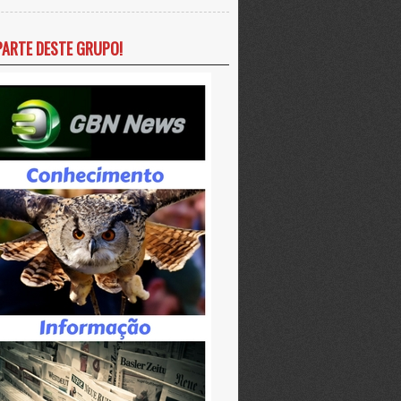
PARTE DESTE GRUPO!