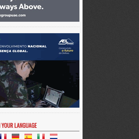
N YOUR LANGUAGE