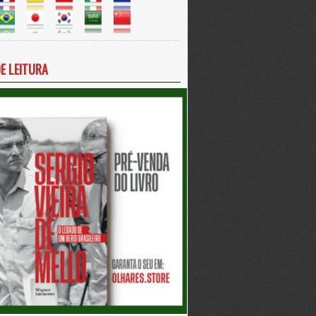
DE LEITURA