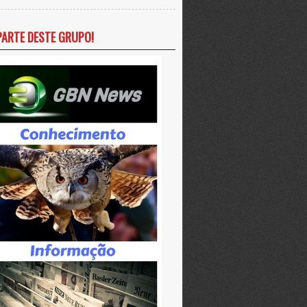
PARTE DESTE GRUPO!