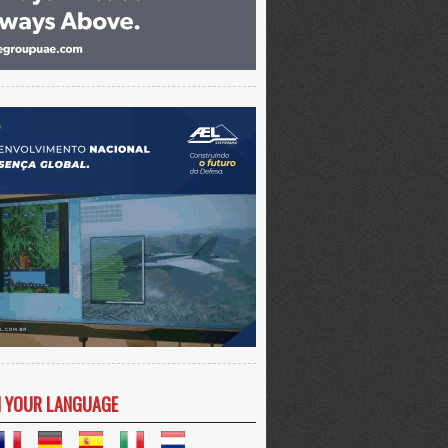
N YOUR LANGUAGE