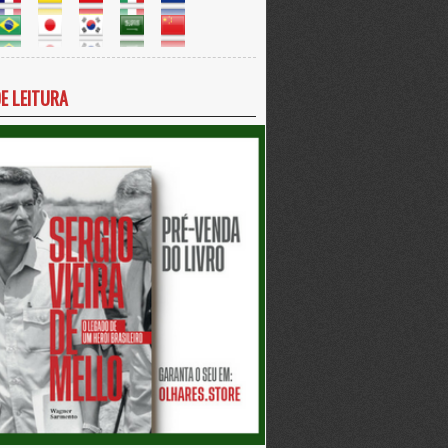
DE LEITURA