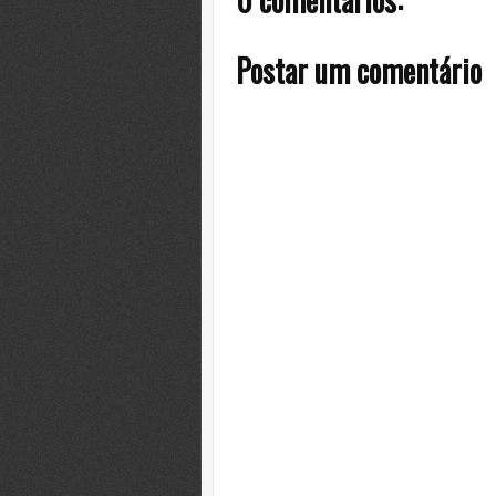
Postar um comentário