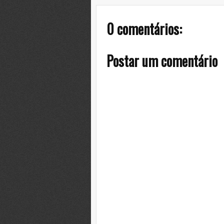
0 comentários:
Postar um comentário