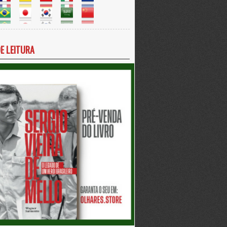
DE LEITURA