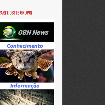
PARTE DESTE GRUPO!