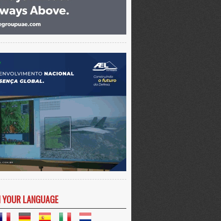
N YOUR LANGUAGE