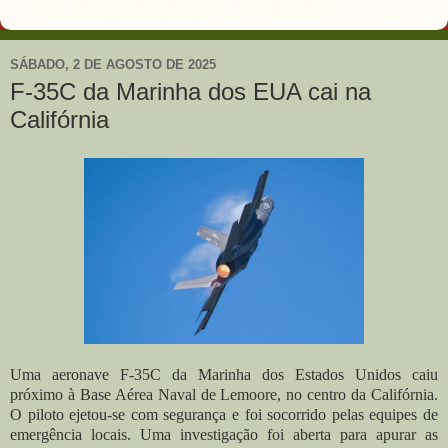
SÁBADO, 2 DE AGOSTO DE 2025
F-35C da Marinha dos EUA cai na
Califórnia
Uma aeronave
F-35C da Marinha dos Estados Unidos caiu
próximo à Base Aérea Naval de Lemoore, no centro da Califórnia.
O piloto ejetou-se com segurança e foi socorrido pelas equipes de
emergência locais. Uma investigação foi aberta para apurar as