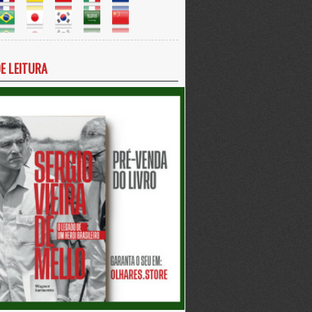
DE LEITURA