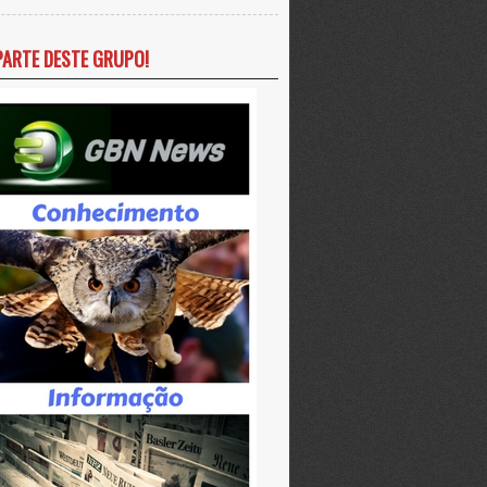
PARTE DESTE GRUPO!