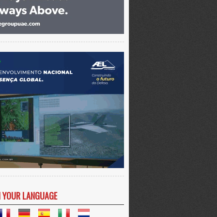
N YOUR LANGUAGE