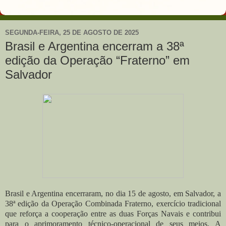
SEGUNDA-FEIRA, 25 DE AGOSTO DE 2025
Brasil e Argentina encerram a 38ª
edição da Operação “Fraterno” em
Salvador
Brasil e Argentina encerraram, no dia 15 de agosto, em Salvador, a
38ª edição da Operação Combinada Fraterno, exercício tradicional
que reforça a cooperação entre as duas Forças Navais e contribui
para o aprimoramento técnico-operacional de seus meios. A