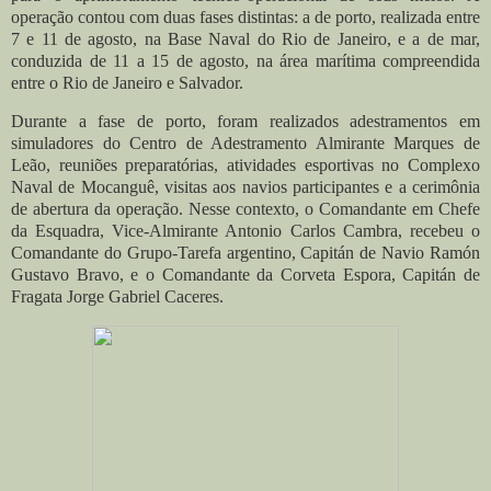
operação contou com duas fases distintas: a de porto, realizada entre
7 e 11 de agosto, na Base Naval do Rio de Janeiro, e a de mar,
conduzida de 11 a 15 de agosto, na área marítima compreendida
entre o Rio de Janeiro e Salvador.
Durante a fase de porto, foram realizados adestramentos em
simuladores do Centro de Adestramento Almirante Marques de
Leão, reuniões preparatórias, atividades esportivas no Complexo
Naval de Mocanguê, visitas aos navios participantes e a cerimônia
de abertura da operação. Nesse contexto, o Comandante em Chefe
da Esquadra, Vice-Almirante Antonio Carlos Cambra, recebeu o
Comandante do Grupo-Tarefa argentino, Capitán de Navio Ramón
Gustavo Bravo, e o Comandante da Corveta Espora, Capitán de
Fragata Jorge Gabriel Caceres.