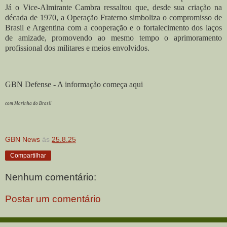
Já o Vice-Almirante Cambra ressaltou que, desde sua criação na
década de 1970, a Operação Fraterno simboliza o compromisso de
Brasil e Argentina com a cooperação e o fortalecimento dos laços
de amizade, promovendo ao mesmo tempo o aprimoramento
profissional dos militares e meios envolvidos.
GBN Defense - A informação começa aqui
com Marinha do Brasil
GBN News
às
25.8.25
Compartilhar
Nenhum comentário:
Postar um comentário