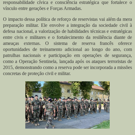
responsabilidade cívica e consciência estratégica que fortalece o
vínculo entre gerações e Forças Armadas.
O impacto dessa política de reforço de reservistas vai além da mera
preparação militar. Ele envolve a integração da sociedade civil à
defesa nacional, a valorização de habilidades técnicas e estratégicas
entre civis e militares e o fortalecimento da resiliência diante de
ameaças externas. O sistema de reserva francês oferece
oportunidades de treinamento adicional ao longo do ano, com
patrulhas nacionais e participação em operações de segurança,
como a Operação Sentinela, lançada após os ataques terroristas de
2015, demonstrando como a reserva pode ser incorporada a missões
concretas de proteção civil e militar.