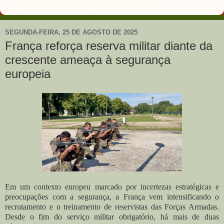
SEGUNDA-FEIRA, 25 DE AGOSTO DE 2025
França reforça reserva militar diante da
crescente ameaça à segurança
europeia
Em um contexto europeu marcado por incertezas estratégicas e
preocupações com a segurança, a França vem intensificando o
recrutamento e o treinamento de reservistas das Forças Armadas.
Desde o fim do serviço militar obrigatório, há mais de duas