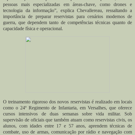
pessoas mais especializadas em áreas-chave, como drones e
tecnologia da informação”, explica Chevallereau, ressaltando a
importância de preparar reservistas para cenários modernos de
guerra, que dependem tanto de competências técnicas quanto de
capacidade física e operacional.
O treinamento rigoroso dos novos reservistas é realizado em locais
como o 24º Regimento de Infantaria, em Versalhes, que oferece
cursos intensivos de duas semanas sobre vida militar. Sob
supervisão de oficiais que também atuam como reservistas civis, os
alunos, com idades entre 17 e 57 anos, aprendem técnicas de
combate, uso de armas, comunicação por rádio e navegação com