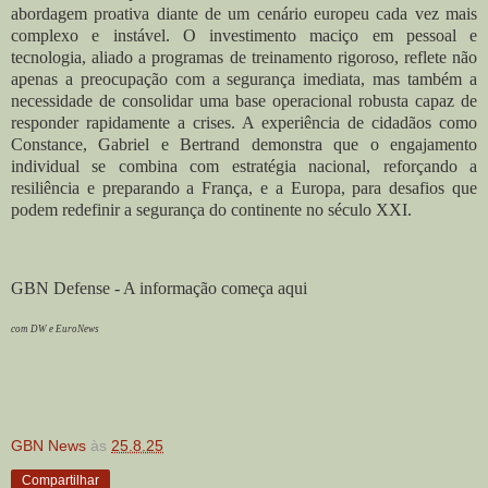
abordagem proativa diante de um cenário europeu cada vez mais
complexo e instável. O investimento maciço em pessoal e
tecnologia, aliado a programas de treinamento rigoroso, reflete não
apenas a preocupação com a segurança imediata, mas também a
necessidade de consolidar uma base operacional robusta capaz de
responder rapidamente a crises. A experiência de cidadãos como
Constance, Gabriel e Bertrand demonstra que o engajamento
individual se combina com estratégia nacional, reforçando a
resiliência e preparando a França, e a Europa, para desafios que
podem redefinir a segurança do continente no século XXI.
GBN Defense - A informação começa aqui
com DW e EuroNews
GBN News
às
25.8.25
Compartilhar