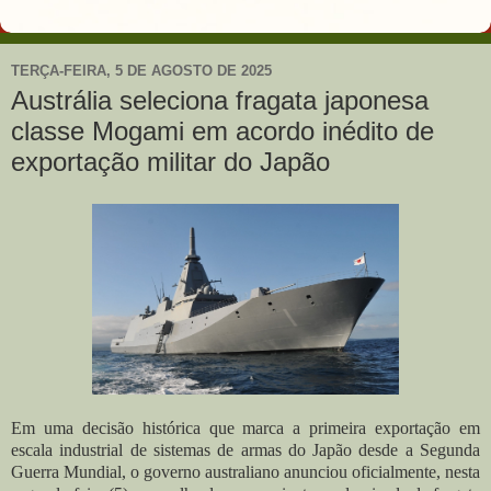
TERÇA-FEIRA, 5 DE AGOSTO DE 2025
Austrália seleciona fragata japonesa
classe Mogami em acordo inédito de
exportação militar do Japão
Em uma decisão histórica que marca a primeira exportação em
escala industrial de sistemas de armas do Japão desde a Segunda
Guerra Mundial, o governo australiano anunciou oficialmente, nesta