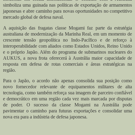
simboliza uma guinada nas políticas de exportação de armamentos
japonesas e abre caminho para novas oportunidades no competitivo
mercado global de defesa naval.
A aquisição das fragatas classe Mogami faz parte da estratégia
australiana de modernização da Marinha Real, em um momento de
crescente tensão geopolítica no Indo-Pacífico e de reforço à
interoperabilidade com aliados como Estados Unidos, Reino Unido
e o próprio Japão. Além do programa de submarinos nucleares do
AUKUS, a nova frota oferecerá à Austrália maior capacidade de
resposta em defesa de rotas comerciais e áreas estratégicas na
região.
Para o Japão, o acordo não apenas consolida sua posição como
novo fornecedor relevante de equipamentos militares de alta
tecnologia, como também reforça sua imagem de parceiro confiável
e democrático em uma região cada vez mais marcada por disputas
de poder. O sucesso da classe Mogami na Austrália pode
pavimentar o caminho para futuras exportações e consolidar uma
nova era para a indústria de defesa japonesa.