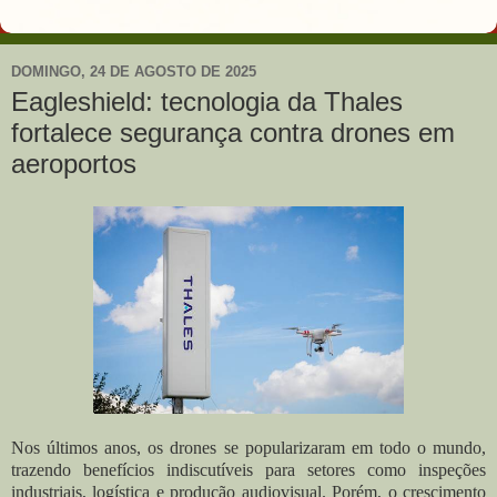
DOMINGO, 24 DE AGOSTO DE 2025
Eagleshield: tecnologia da Thales
fortalece segurança contra drones em
aeroportos
Nos últimos anos, os drones se popularizaram em todo o mundo,
trazendo benefícios indiscutíveis para setores como inspeções
industriais, logística e produção audiovisual. Porém, o crescimento