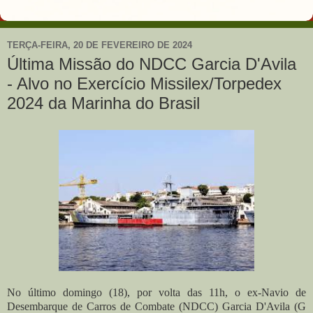
TERÇA-FEIRA, 20 DE FEVEREIRO DE 2024
Última Missão do NDCC Garcia D'Avila
- Alvo no Exercício Missilex/Torpedex
2024 da Marinha do Brasil
No último domingo (18), por volta das 11h, o ex-Navio de
Desembarque de Carros de Combate (NDCC) Garcia D'Avila (G