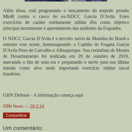
Além disso, está programado o lançamento do torpedo pesado
Mk48 contra o casco do ex-NDCC Garcia D'Avila. Estes
exercícios de caráter estritamente militar têm como objetivo
principal incrementar o aprestamento das unidades da Esquadra.
O NDCC Garcia D'Avila é o terceiro navio da Marinha do Brasil a
ostentar esse nome, homenageando o Capitão de Fragata Garcia
D'Avila Pires de Carvalho e Albuquerque. Sua cerimônia de Mostra
de Desarmamento foi realizada em 29 de outubro de 2019,
marcando o fim de uma era e preparando o navio para sua última
missão como alvo neste importante exercício militar naval
brasileiro.
GBN Defense - A informação começa aqui
GBN News
às
20.2.24
Compartilhar
Um comentário: