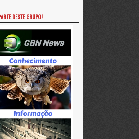
PARTE DESTE GRUPO!