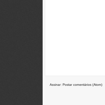
Assinar:
Postar comentários (Atom)