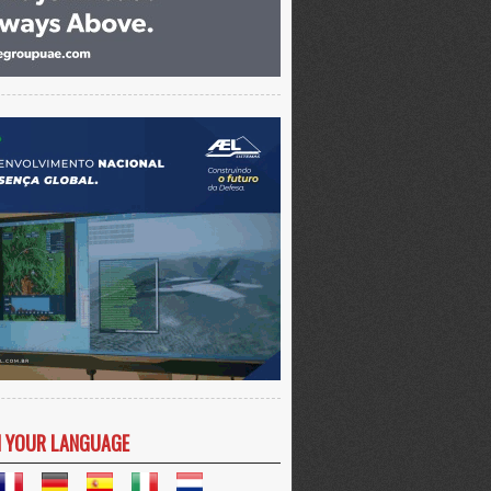
N YOUR LANGUAGE