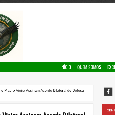
INÍCIO
QUEM SOMOS
EXC
e Mauro Vieira Assinam Acordo Bilateral de Defesa
GBN N