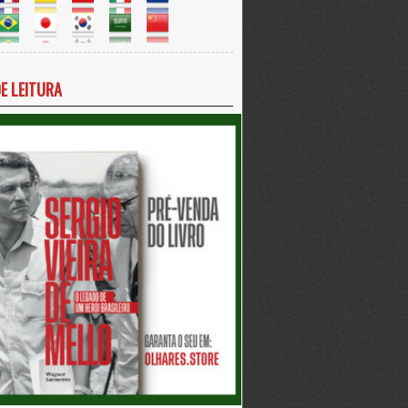
DE LEITURA