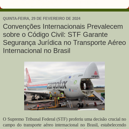
QUINTA-FEIRA, 29 DE FEVEREIRO DE 2024
Convenções Internacionais Prevalecem
sobre o Código Civil: STF Garante
Segurança Jurídica no Transporte Aéreo
Internacional no Brasil
O Supremo Tribunal Federal (STF) proferiu uma decisão crucial no
campo do transporte aéreo internacional no Brasil, estabelecendo