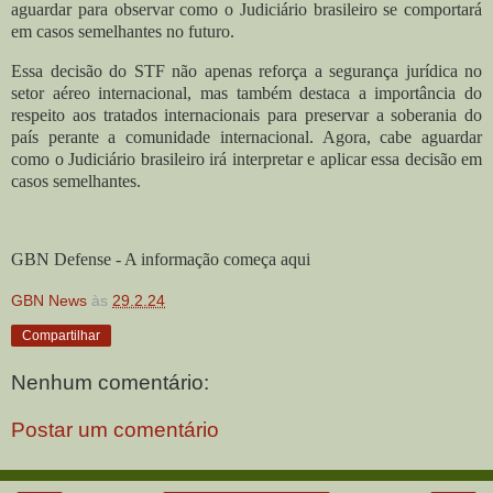
aguardar para observar como o Judiciário brasileiro se comportará
em casos semelhantes no futuro.
Essa decisão do STF não apenas reforça a segurança jurídica no
setor aéreo internacional, mas também destaca a importância do
respeito aos tratados internacionais para preservar a soberania do
país perante a comunidade internacional. Agora, cabe aguardar
como o Judiciário brasileiro irá interpretar e aplicar essa decisão em
casos semelhantes.
GBN Defense - A informação começa aqui
GBN News
às
29.2.24
Compartilhar
Nenhum comentário:
Postar um comentário