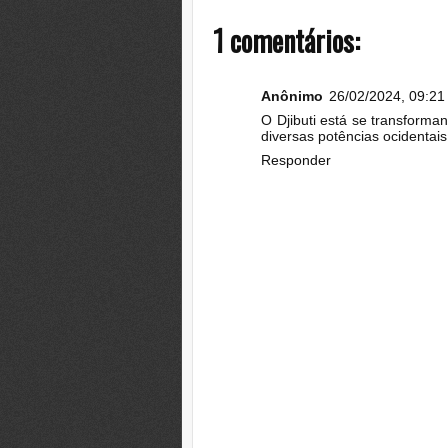
1 comentários:
Anônimo
26/02/2024, 09:21
O Djibuti está se transforma
diversas potências ocidentais
Responder