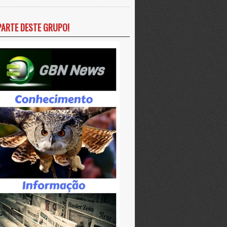
PARTE DESTE GRUPO!