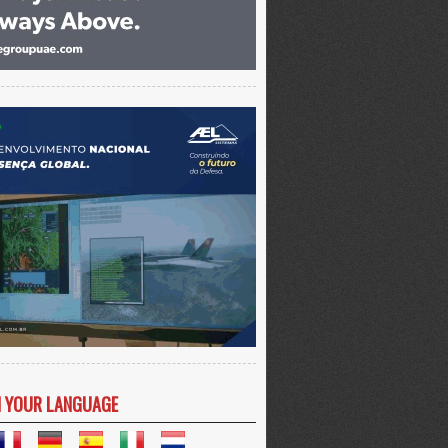
N YOUR LANGUAGE