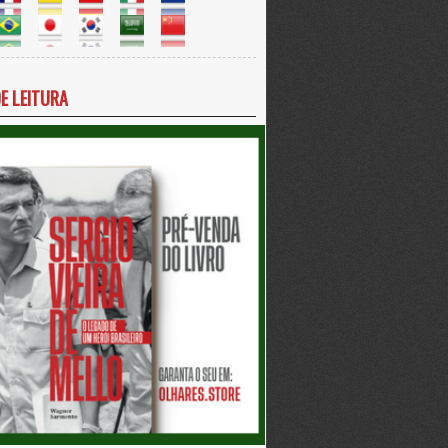
DE LEITURA