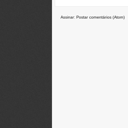
Assinar:
Postar comentários (Atom)