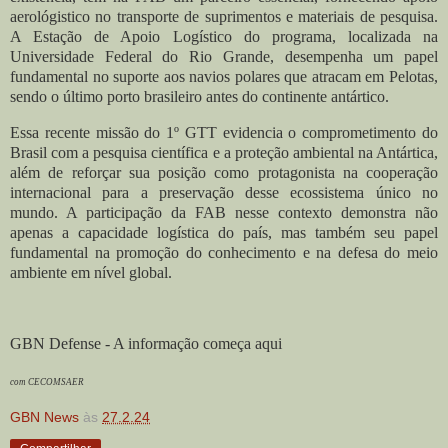
aerológistico no transporte de suprimentos e materiais de pesquisa.
A Estação de Apoio Logístico do programa, localizada na
Universidade Federal do Rio Grande, desempenha um papel
fundamental no suporte aos navios polares que atracam em Pelotas,
sendo o último porto brasileiro antes do continente antártico.
Essa recente missão do 1º GTT evidencia o comprometimento do
Brasil com a pesquisa científica e a proteção ambiental na Antártica,
além de reforçar sua posição como protagonista na cooperação
internacional para a preservação desse ecossistema único no
mundo. A participação da FAB nesse contexto demonstra não
apenas a capacidade logística do país, mas também seu papel
fundamental na promoção do conhecimento e na defesa do meio
ambiente em nível global.
GBN Defense - A informação começa aqui
com CECOMSAER
GBN News
às
27.2.24