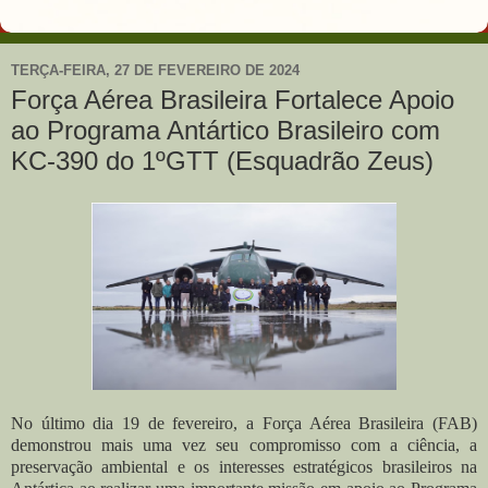
TERÇA-FEIRA, 27 DE FEVEREIRO DE 2024
Força Aérea Brasileira Fortalece Apoio
ao Programa Antártico Brasileiro com
KC-390 do 1ºGTT (Esquadrão Zeus)
No último dia 19 de fevereiro, a Força Aérea Brasileira (FAB)
demonstrou mais uma vez seu compromisso com a ciência, a
preservação ambiental e os interesses estratégicos brasileiros na