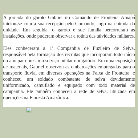
A jornada do garoto Gabriel no Comando de Fronteira Amapá
iniciou-se com a sua recepção pelo Comando, logo na entrada da
unidade. Em seguida, o garoto e sue família percorreram as
instalações, onde puderam observar a rotina das atividades militares.
Eles conheceram a 1ª Companhia de Fuzileiro de Selva,
responsável pela formação dos recrutas que incorporam todo início
do ano para prestar o serviço militar obrigatório. Em uma exposição
de materiais, Gabriel observou as embarcações empregadas para o
transporte fluvial em diversas operações na Faixa de Fronteira, e
conheceu um soldado combatente de selva devidamente
uniformizado, camuflado e equipado com todo material de
campanha. Ele também conheceu a rede de selva, utilizada em
operações na Floresta Amazônica.