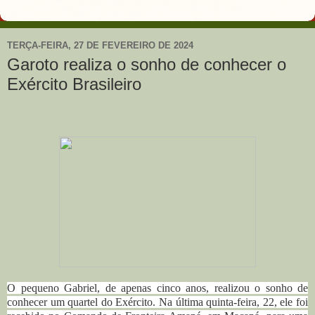
TERÇA-FEIRA, 27 DE FEVEREIRO DE 2024
Garoto realiza o sonho de conhecer o
Exército Brasileiro
O pequeno Gabriel, de apenas cinco anos, realizou o sonho de
conhecer um quartel do Exército. Na última quinta-feira, 22, ele foi