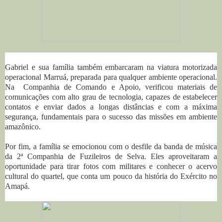
Gabriel e sua família também embarcaram na viatura motorizada
operacional Marruá, preparada para qualquer ambiente operacional.
Na Companhia de Comando e Apoio, verificou materiais de
comunicações com alto grau de tecnologia, capazes de estabelecer
contatos e enviar dados a longas distâncias e com a máxima
segurança, fundamentais para o sucesso das missões em ambiente
amazônico.
Por fim, a família se emocionou com o desfile da banda de música
da 2ª Companhia de Fuzileiros de Selva. Eles aproveitaram a
oportunidade para tirar fotos com militares e conhecer o acervo
cultural do quartel, que conta um pouco da história do Exército no
Amapá.