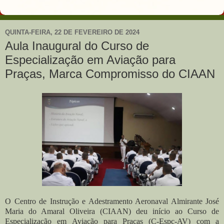
QUINTA-FEIRA, 22 DE FEVEREIRO DE 2024
Aula Inaugural do Curso de
Especialização em Aviação para
Praças, Marca Compromisso do CIAAN
O Centro de Instrução e Adestramento Aeronaval Almirante José
Maria do Amaral Oliveira (CIAAN) deu início ao Curso de
Especialização em Aviação para Praças (C-Espc-AV) com a