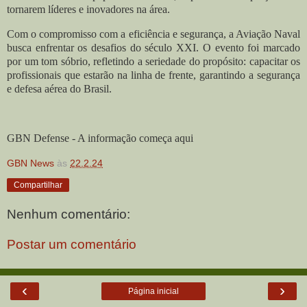
tornarem líderes e inovadores na área.
Com o compromisso com a eficiência e segurança, a Aviação Naval
busca enfrentar os desafios do século XXI. O evento foi marcado
por um tom sóbrio, refletindo a seriedade do propósito: capacitar os
profissionais que estarão na linha de frente, garantindo a segurança
e defesa aérea do Brasil.
GBN Defense - A informação começa aqui
GBN News
às
22.2.24
Compartilhar
Nenhum comentário:
Postar um comentário
‹
›
Página inicial