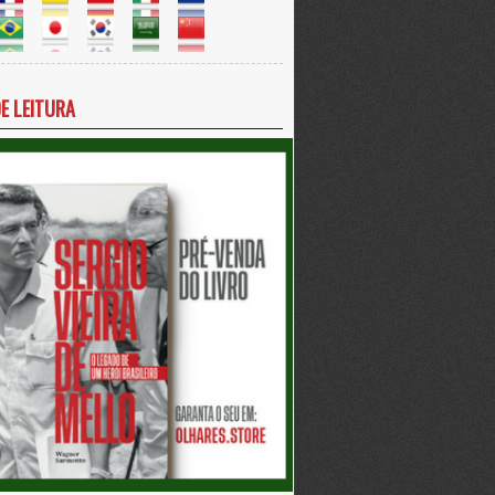
DE LEITURA