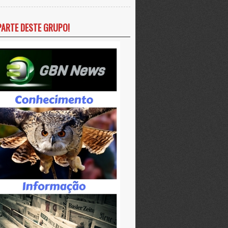
PARTE DESTE GRUPO!