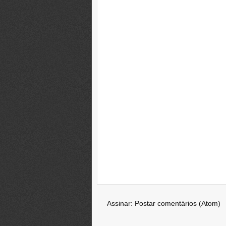
Assinar:
Postar comentários (Atom)