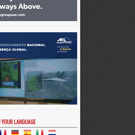
N YOUR LANGUAGE