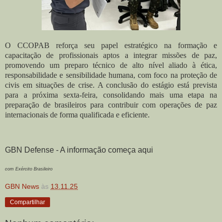
O CCOPAB reforça seu papel estratégico na formação e
capacitação de profissionais aptos a integrar missões de paz,
promovendo um preparo técnico de alto nível aliado à ética,
responsabilidade e sensibilidade humana, com foco na proteção de
civis em situações de crise. A conclusão do estágio está prevista
para a próxima sexta-feira, consolidando mais uma etapa na
preparação de brasileiros para contribuir com operações de paz
internacionais de forma qualificada e eficiente
.
GBN Defense - A informação começa aqui
com Exército Brasileiro
GBN News
às
13.11.25
Compartilhar