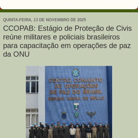
QUINTA-FEIRA, 13 DE NOVEMBRO DE 2025
CCOPAB: Estágio de Proteção de Civis
reúne militares e policiais brasileiros
para capacitação em operações de paz
da ONU