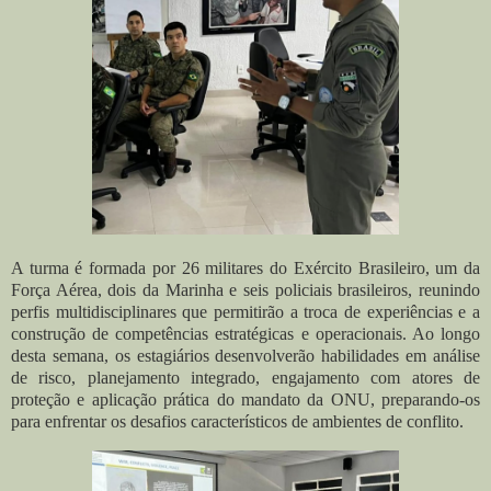
A turma é formada por 26 militares do Exército Brasileiro, um da
Força Aérea, dois da Marinha e seis policiais brasileiros, reunindo
perfis multidisciplinares que permitirão a troca de experiências e a
construção de competências estratégicas e operacionais. Ao longo
desta semana, os estagiários desenvolverão habilidades em análise
de risco, planejamento integrado, engajamento com atores de
proteção e aplicação prática do mandato da ONU, preparando-os
para enfrentar os desafios característicos de ambientes de conflito.