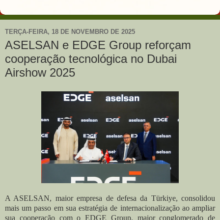
TERÇA-FEIRA, 18 DE NOVEMBRO DE 2025
ASELSAN e EDGE Group reforçam
cooperação tecnológica no Dubai
Airshow 2025
A ASELSAN, maior empresa de defesa da Türkiye, consolidou
mais um passo em sua estratégia de internacionalização ao ampliar
sua cooperação com o
EDGE Group
, maior conglomerado de