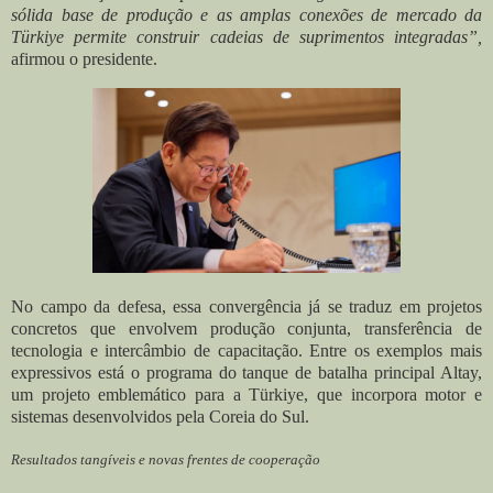
sólida base de produção e as amplas conexões de mercado da
Türkiye permite construir cadeias de suprimentos integradas”,
afirmou o presidente.
No campo da defesa, essa convergência já se traduz em projetos
concretos que envolvem produção conjunta, transferência de
tecnologia e intercâmbio de capacitação. Entre os exemplos mais
expressivos está o programa do tanque de batalha principal Altay,
um projeto emblemático para a Türkiye, que incorpora motor e
sistemas desenvolvidos pela Coreia do Sul.
Resultados tangíveis e novas frentes de cooperação