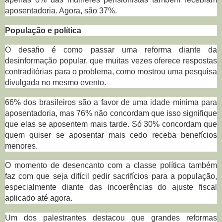
aposentadoria. Agora, são 37%.
População e política
O desafio é como passar uma reforma diante da
desinformação popular, que muitas vezes oferece respostas
contraditórias para o problema, como mostrou uma pesquisa
divulgada no mesmo evento.
66% dos brasileiros são a favor de uma idade mínima para
aposentadoria, mas 76% não concordam que isso signifique
que elas se aposentem mais tarde. Só 30% concordam que
quem quiser se aposentar mais cedo receba benefícios
menores.
O momento de desencanto com a classe política também
faz com que seja difícil pedir sacrifícios para a população,
especialmente diante das incoerências do ajuste fiscal
aplicado até agora.
Um dos palestrantes destacou que grandes reformas