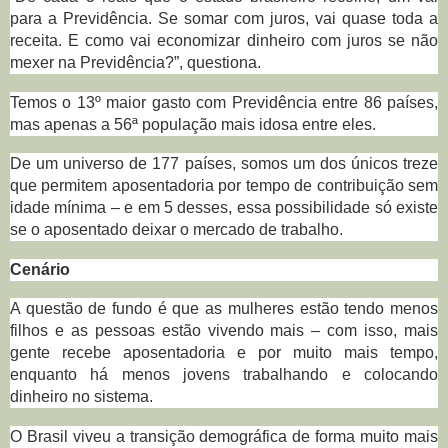
para a Previdência. Se somar com juros, vai quase toda a
receita. E como vai economizar dinheiro com juros se não
mexer na Previdência?”, questiona.
Temos o 13º maior gasto com Previdência entre 86 países,
mas apenas a 56ª população mais idosa entre eles.
De um universo de 177 países, somos um dos únicos treze
que permitem aposentadoria por tempo de contribuição sem
idade mínima – e em 5 desses, essa possibilidade só existe
se o aposentado deixar o mercado de trabalho.
Cenário
A questão de fundo é que as mulheres estão tendo menos
filhos e as pessoas estão vivendo mais – com isso, mais
gente recebe aposentadoria e por muito mais tempo,
enquanto há menos jovens trabalhando e colocando
dinheiro no sistema.
O Brasil viveu a transição demográfica de forma muito mais