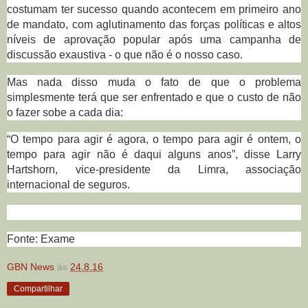
costumam ter sucesso quando acontecem em primeiro ano
de mandato, com aglutinamento das forças políticas e altos
níveis de aprovação popular após uma campanha de
discussão exaustiva - o que não é o nosso caso.
Mas nada disso muda o fato de que o problema
simplesmente terá que ser enfrentado e que o custo de não
o fazer sobe a cada dia:
“O tempo para agir é agora, o tempo para agir é ontem, o
tempo para agir não é daqui alguns anos”, disse Larry
Hartshorn, vice-presidente da Limra, associação
internacional de seguros.
Fonte: Exame
GBN News
às
24.8.16
Compartilhar