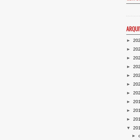
ARQUI
►
20
►
20
►
20
►
20
►
20
►
20
►
20
►
20
►
20
►
20
▼
20
►