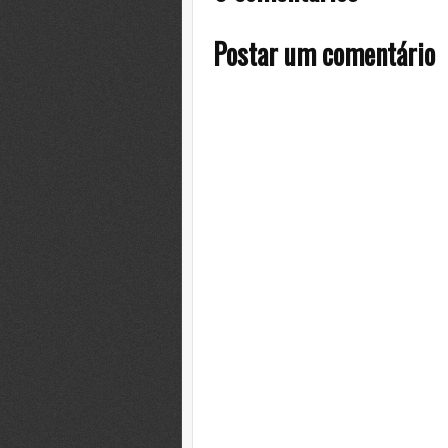
Postar um comentário