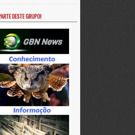
PARTE DESTE GRUPO!