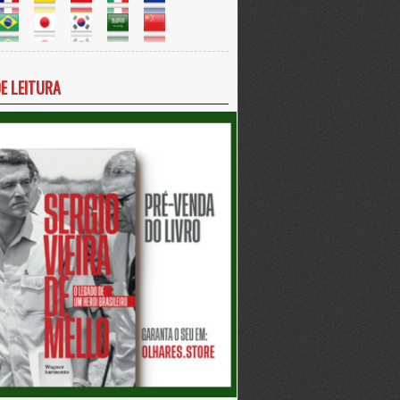
DE LEITURA