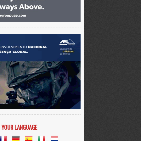
N YOUR LANGUAGE