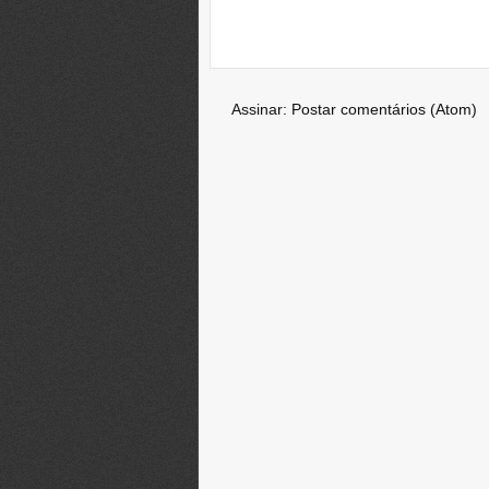
Assinar:
Postar comentários (Atom)